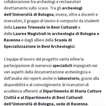
collaborazione tra archeologi e restauratori
direttamente sullo scavo. Tra gli
archeologi
dell’Università di Bologna
, invece, oltre a docenti e
ricercatori, il gruppo di lavoro è composto da studenti
della
Laurea Triennale in Beni Culturali
e
delle
Lauree Magistrali in archeologia di Bologna e
Ravenna
e dagli allievi della
Scuola di
Specializzazione in Beni Archeologici
.
L’equipe di lavoro del progetto vanta infine la
partecipazione di numerosi
specialisti
impegnati nei
vari aspetti della documentazione archeologica e
dell’analisi dei reperti anche in
laboratorio
, grazie alla
disponibilità e al coinvolgimento di ricercatori di
eccellenza afferenti al
Dipartimento di Storia Culture
Civiltà e al Dipartimento di Beni Culturali
dell’Università di Bologna, sede di Ravenna
.