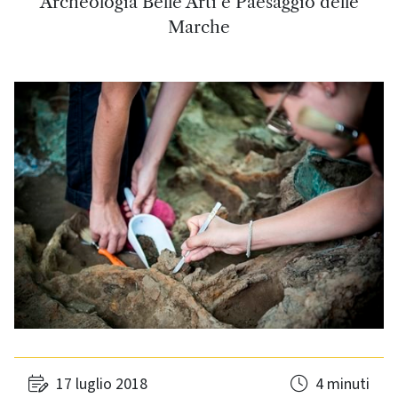
Archeologia Belle Arti e Paesaggio delle
Marche
17 luglio 2018
4 minuti