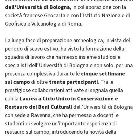
dell’Università di Bologna
, in collaborazione con la
società francese Geocarta e con l’Istituto Nazionale di
Geofisica e Vulcanologia di Roma.
La lunga fase di preparazione archeologica, in vista del
periodo di scavo estivo, ha visto la formazione della
squadra di lavoro che ha messo insieme studiosi e
specialisti dell’Università di Bologna e non solo, per una
presenza complessiva durante le
cinque settimane
sul campo
di oltre
trenta partecipanti
. Tra le
prestigiose collaborazioni attivate si segnala quella
con
la
Laurea a Ciclo Unico in Conservazione e
Restauro dei Beni Culturali
dell’Università di Bologna
con sede a Ravenna, che ha permesso a docenti e
studenti di svolgere un’importante esperienza di
restauro sul campo, introducendo la novità della