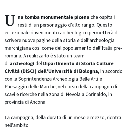
Una tomba monumentale picena
che ospita i
resti di un personaggio d’alto rango. Questo
eccezionale rinvenimento archeologico permetterà di
scrivere nuove pagine della storia e dell’archeologia
marchigiana così come del popolamento dell’Italia pre-
romana. A realizzarlo è stato un team
di
archeologi
del
Dipartimento di Storia Culture
Civiltà
(DiSCi)
dell’Università di Bologna
, in accordo
con la Soprintendenza Archeologia Belle Arti e
Paesaggio delle Marche, nel corso della campagna di
scavi e ricerche nella zona di Nevola
a Corinaldo, in
provincia di Ancona.
La campagna, della durata di un mese e mezzo, rientra
nell’ambito