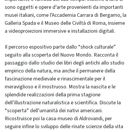
sono oggetti e opere d’arte provenienti da importanti
musei italiani, come l’Accademia Carrara di Bergamo, la
Galleria Spada e il Museo delle Civiltà di Roma, insieme
a videoproiezioni immersive e installazioni digitali.
Il percorso espositivo parte dallo “shock culturale”
seguito alla scoperta del Nuovo Mondo. Racconta il
passaggio dallo studio dei libri degli antichi allo studio
empirico della natura, ma anche il permanere della
fascinazione medievale e rinascimentale per il
meraviglioso e il mostruoso. Mostra la nascita e le
splendide realizzazioni della prima stagione
dell’illustrazione naturalistica e scientifica. Discute la
“scoperta” dell’umanità dei nativi americani.
Ricostruisce poi la casa-museo di Aldrovandi, per
seguire infine lo sviluppo delle rinate scienze della vita