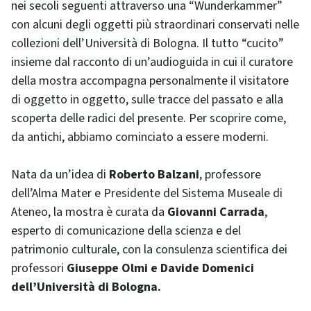
nei secoli seguenti attraverso una “Wunderkammer”
con alcuni degli oggetti più straordinari conservati nelle
collezioni dell’Università di Bologna. Il tutto “cucito”
insieme dal racconto di un’audioguida in cui il curatore
della mostra accompagna personalmente il visitatore
di oggetto in oggetto, sulle tracce del passato e alla
scoperta delle radici del presente. Per scoprire come,
da antichi, abbiamo cominciato a essere moderni.
Nata da un’idea di
Roberto Balzani
, professore
dell’Alma Mater e Presidente del Sistema Museale di
Ateneo, la mostra è curata da
Giovanni Carrada
,
esperto di comunicazione della scienza e del
patrimonio culturale, con la consulenza scientifica dei
professori
Giuseppe Olmi e Davide Domenici
dell’Università di Bologna.