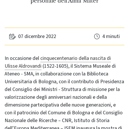
personale dell'Alma Mater
07 dicembre 2022
4 minuti
In occasione del
cinquecentenario della nascita di
Ulisse Aldrovandi
(1522-1605), il Sistema Museale di
Ateneo - SMA, in collaborazione con la Biblioteca
Universitaria di Bologna, con il contributo di Presidenza
del Consiglio dei Ministri - Struttura di missione per la
valorizzazione degli anniversari nazionali e della
dimensione partecipativa delle nuove generazioni, e
con il patrocinio del Comune di Bologna e del Consiglio
Nazionale delle Ricerche – CNR, Istituto di Storia
dell’Europa Mediterranea – ISEM inaugura la mostra di