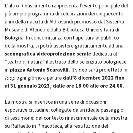
L’altro Rinascimento rappresenta l’evento principale del
più ampio programma di celebrazioni dei cinquecento
anni della nascita di Aldrovandi promosso dal Sistema
Museale di Ateneo e dalla Biblioteca Universitaria di
Bologna. In concomitanza con l’apertura al pubblico
della mostra, si potrà assistere gratuitamente ad una
scenografica videoproiezione serale
dedicata al
“teatro di natura” illustrato dello scienziato bolognese
in
piazza Antonio Scaravilli.
Il video sarà proiettato in
loop
ogni giorno a partire
dall’8 dicembre 2022 fino
al 31 gennaio 2023, dalle ore 18.00 alle ore 24.00.
La mostra si inserisce in una serie di occasioni
espositive cittadine, collegate da un ideale passaggio
di testimone: dal contesto rinascimentale della mostra
su Raffaello in Pinacoteca, alla restituzione del