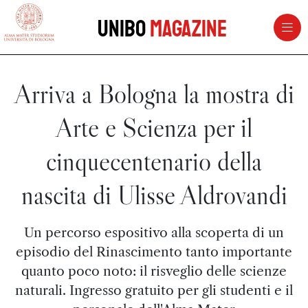
vai al contenuto della pagina
vai al menu di navigazione
Unibo
Magazine
Arriva a Bologna la mostra di
Arte e Scienza per il
cinquecentenario della
nascita di Ulisse Aldrovandi
Un percorso espositivo alla scoperta di un
episodio del Rinascimento tanto importante
quanto poco noto: il risveglio delle scienze
naturali. Ingresso gratuito per gli studenti e il