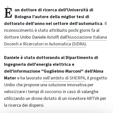
È un dottore di ricerca dell'Università di
Bologna l'autore della miglior tesi di
dottorato dell'anno nel settore dell'automatica
. Il
riconoscimento è stato attribuito pochi giorni fa al
dottore Unibo Daniele Astolfi dall’
Associazione Italiana
Docenti e Ricercatori in Automatica (SIDRA)
.
Daniele è stato dottorando al Dipartimento di
Ingegneria dell'energia elettrica e
dell'informazione "Guglielmo Marconi" dell'Alma
Mater
e ha lavorato
nell'ambito di SHERPA
, il progetto
Unibo che propone una soluzione innovativa per
velocizzare i tempi di soccorso in caso di valanghe
utilizzando un drone dotato di un ricevitore ARTVA per
la ricerca dei dispersi.