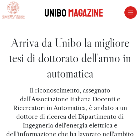
vai al contenuto della pagina
vai al menu di navigazione
Unibo
Magazine
Arriva da Unibo la migliore
tesi di dottorato dell'anno in
automatica
Il riconoscimento, assegnato
dall’Associazione Italiana Docenti e
Ricercatori in Automatica, è andato a un
dottore di ricerca del Dipartimento di
Ingegneria dell'energia elettrica e
dell'informazione che ha lavorato nell'ambito