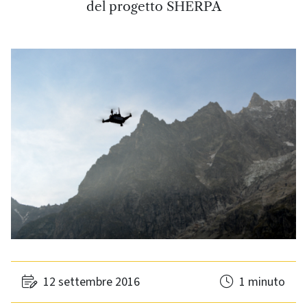
del progetto SHERPA
12 settembre 2016
1 minuto