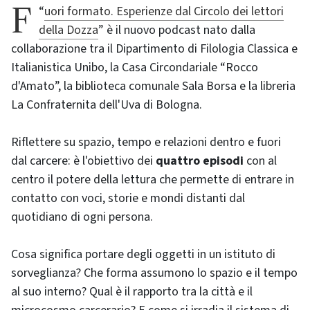
Fuori formato. Esperienze dal Circolo dei lettori
“
della Dozza
” è il nuovo podcast nato dalla
collaborazione tra il Dipartimento di Filologia Classica e
Italianistica Unibo, la Casa Circondariale “Rocco
d'Amato”, la biblioteca comunale Sala Borsa e la libreria
La Confraternita dell'Uva di Bologna.
Riflettere su spazio, tempo e relazioni dentro e fuori
dal carcere: è l'obiettivo dei
quattro episodi
con al
centro il potere della lettura che permette di entrare in
contatto con voci, storie e mondi distanti dal
quotidiano di ogni persona.
Cosa significa portare degli oggetti in un istituto di
sorveglianza? Che forma assumono lo spazio e il tempo
al suo interno? Qual è il rapporto tra la città e il