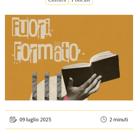
09 luglio 2025
2 minuti