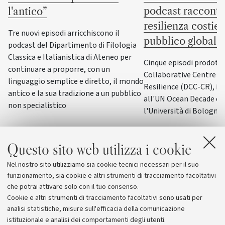
podcast racconta
l'antico”
resilienza costier
Tre nuovi episodi arricchiscono il
pubblico globale
podcast del Dipartimento di Filologia
Classica e Italianistica di Ateneo per
Cinque episodi prodotti
continuare a proporre, con un
Collaborative Centre fo
linguaggio semplice e diretto, il mondo
Resilience (DCC-CR), il 
antico e la sua tradizione a un pubblico
all'UN Ocean Decade co
non specialistico
l'Università di Bologna
Questo sito web utilizza i cookie
Nel nostro sito utilizziamo sia cookie tecnici necessari per il suo
funzionamento, sia cookie e altri strumenti di tracciamento facoltativi
che potrai attivare solo con il tuo consenso.
Cookie e altri strumenti di tracciamento facoltativi sono usati per
analisi statistiche, misure sull'efficacia della comunicazione
istituzionale e analisi dei comportamenti degli utenti.