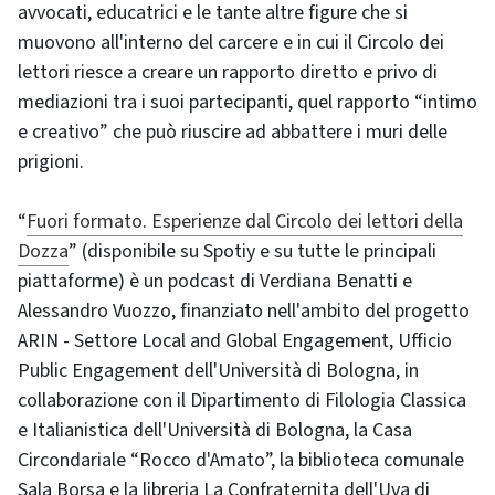
avvocati, educatrici e le tante altre figure che si
muovono all'interno del carcere e in cui il Circolo dei
lettori riesce a creare un rapporto diretto e privo di
mediazioni tra i suoi partecipanti, quel rapporto “intimo
e creativo” che può riuscire ad abbattere i muri delle
prigioni.
“
Fuori formato. Esperienze dal Circolo dei lettori della
Dozza
” (disponibile su Spotiy e su tutte le principali
piattaforme) è un podcast di Verdiana Benatti e
Alessandro Vuozzo, finanziato nell'ambito del progetto
ARIN - Settore Local and Global Engagement, Ufficio
Public Engagement dell'Università di Bologna, in
collaborazione con il Dipartimento di Filologia Classica
e Italianistica dell'Università di Bologna, la Casa
Circondariale “Rocco d'Amato”, la biblioteca comunale
Sala Borsa e la libreria La Confraternita dell'Uva di