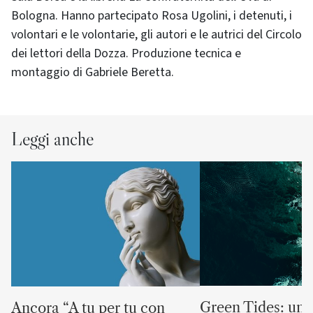
Bologna. Hanno partecipato Rosa Ugolini, i detenuti, i
volontari e le volontarie, gli autori e le autrici del Circolo
dei lettori della Dozza. Produzione tecnica e
montaggio di Gabriele Beretta.
Leggi anche
Green Tides: un 
Ancora “A tu per tu con