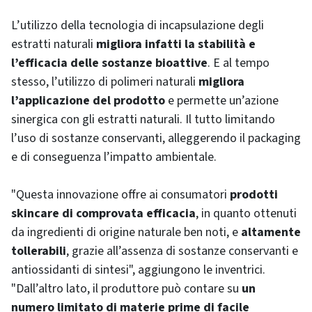
L’utilizzo della tecnologia di incapsulazione degli
estratti naturali
migliora infatti la stabilità e
l’efficacia delle sostanze bioattive
. E al tempo
stesso, l’utilizzo di polimeri naturali
migliora
l’applicazione del prodotto
e permette un’azione
sinergica con gli estratti naturali. Il tutto limitando
l’uso di sostanze conservanti, alleggerendo il packaging
e di conseguenza l’impatto ambientale.
"Questa innovazione offre ai consumatori
prodotti
skincare di comprovata efficacia
, in quanto ottenuti
da ingredienti di origine naturale ben noti, e
altamente
tollerabili
, grazie all’assenza di sostanze conservanti e
antiossidanti di sintesi", aggiungono le inventrici.
"Dall’altro lato, il produttore può contare su
un
numero limitato di materie prime di facile