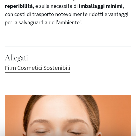
reperibilità
, e sulla necessità di
imballaggi minimi
,
con costi di trasporto notevolmente ridotti e vantaggi
per la salvaguardia dell’ambiente".
Allegati
Film Cosmetici Sostenibili