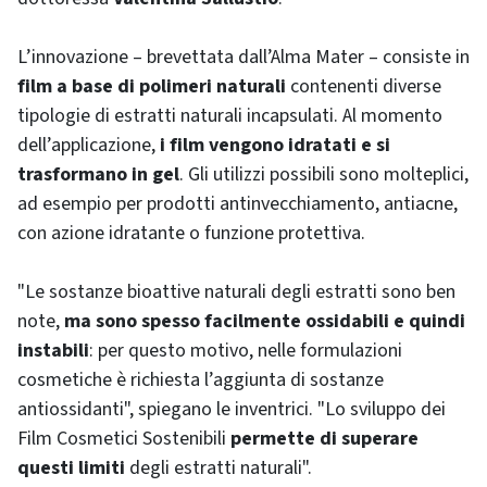
L’innovazione – brevettata dall’Alma Mater – consiste in
film a base di polimeri naturali
contenenti diverse
tipologie di estratti naturali incapsulati. Al momento
dell’applicazione,
i film vengono idratati e si
trasformano in gel
. Gli utilizzi possibili sono molteplici,
ad esempio per prodotti antinvecchiamento, antiacne,
con azione idratante o funzione protettiva.
"Le sostanze bioattive naturali degli estratti sono ben
note,
ma sono spesso facilmente ossidabili e quindi
instabili
: per questo motivo, nelle formulazioni
cosmetiche è richiesta l’aggiunta di sostanze
antiossidanti", spiegano le inventrici. "Lo sviluppo dei
Film Cosmetici Sostenibili
permette di superare
questi limiti
degli estratti naturali".