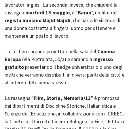
lavoratori inglesi. La seconda, invece, che chiuderà la
rassegna
martedì 15 maggio
, è "
Baran
", un film del
regista iraniano Majid Majidi
, che narra le vicende di
una donna costretta a fingersi uomo per ottenere e
mantenere un posto di lavoro.
Tutti i film saranno proiettati nella sala del
Cinema
Europa
(Via Pietralata, 55/a) e saranno a
ingresso
gratuito
presentando il badge universitario o uno degli
inviti che verranno distribuiti in diversi punti della città e
all'interno del cinema stesso.
La rassegna "
Film, Storia, Memoria/13
" è promossa
dai dipartimenti di Discipline Storiche, Italianistica e
Scienze dell'Educazione, in collaborazione con il CREEC,
la Cineteca, il Circuito Cinema Bologna, la Fice, l'Istituto