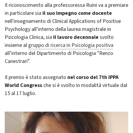
Il riconoscimento alla professoressa Ruini va a premiare
in particolare sia
il suo impegno come docente
nell'insegnamento di Clinical Applications of Positive
Psychology all’interno della laurea magistrale in
Psicologia Clinica, sia
il lavoro decennale
svolto
insieme al
gruppo di ricerca in Psicologia positiva
all’interno del Dipartimento di Psicologia "Renzo
Canestrari".
Il premio è stato assegnato
nel corso del 7th IPPA
World Congress
che si è svolto in modalità virtuale dal
15 al 17 luglio.