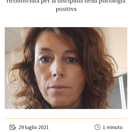
riconosciuta per la disciplina della psicologia
positiva
29 luglio 2021
1 minuto