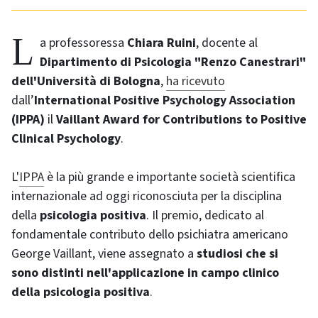
La professoressa
Chiara Ruini
, docente al
Dipartimento di Psicologia "Renzo Canestrari"
dell'Università di Bologna
,
ha ricevuto
dall’
International Positive Psychology Association
(IPPA)
il
Vaillant Award for Contributions to Positive
Clinical Psychology
.
L'
IPPA
è la più grande e importante società scientifica
internazionale ad oggi riconosciuta per la disciplina
della
psicologia positiva
. Il premio, dedicato al
fondamentale contributo dello psichiatra americano
George Vaillant, viene assegnato a
studiosi che si
sono distinti nell'applicazione in campo clinico
della psicologia positiva
.