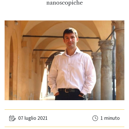
nanoscopiche
07 luglio 2021
1 minuto