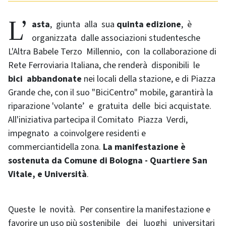
L’
asta
, giunta alla sua
quinta edizione
, è
organizzata dalle associazioni studentesche
L'Altra Babele Terzo Millennio, con la collaborazione di
Rete Ferroviaria Italiana, che renderà disponibili le
bici abbandonate
nei locali della stazione, e di Piazza
Grande che, con il suo "BiciCentro" mobile, garantirà la
riparazione 'volante’ e gratuita delle bici acquistate.
All'iniziativa partecipa il Comitato Piazza Verdi,
impegnato a coinvolgere residenti e
commerciantidella zona.
La manifestazione è
sostenuta da Comune di Bologna - Quartiere San
Vitale, e Università
.
Queste le novità. Per consentire la manifestazione e
favorire un uso più sostenibile dei luoghi universitari