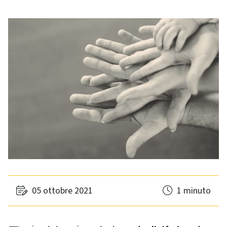
05 ottobre 2021
1 minuto