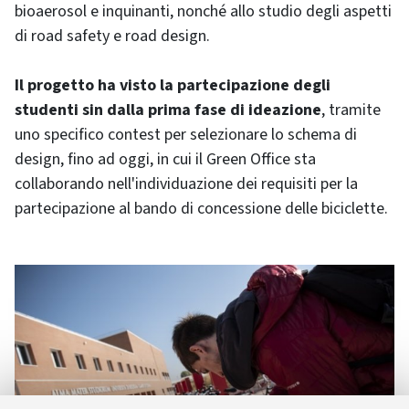
bioaerosol e inquinanti, nonché allo studio degli aspetti
di road safety e road design.
Il progetto ha visto la partecipazione degli
studenti sin dalla prima fase di ideazione
, tramite
uno specifico contest per selezionare lo schema di
design, fino ad oggi, in cui il Green Office sta
collaborando nell'individuazione dei requisiti per la
partecipazione al bando di concessione delle biciclette.