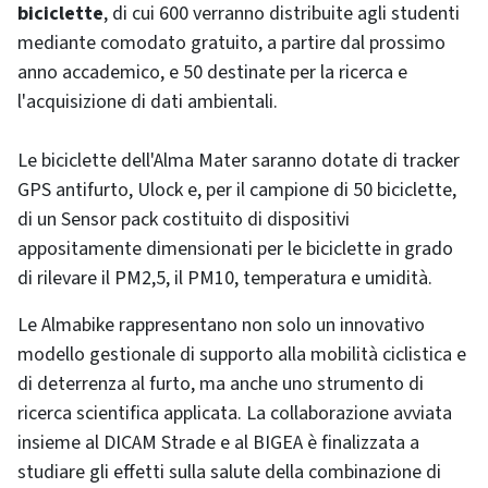
biciclette
, di cui 600 verranno distribuite agli studenti
mediante comodato gratuito, a partire dal prossimo
anno accademico, e 50 destinate per la ricerca e
l'acquisizione di dati ambientali.
Le biciclette dell'Alma Mater saranno dotate di tracker
GPS antifurto, Ulock e, per il campione di 50 biciclette,
di un Sensor pack costituito di dispositivi
appositamente dimensionati per le biciclette in grado
di rilevare il PM2,5, il PM10, temperatura e umidità.
Le Almabike rappresentano non solo un innovativo
modello gestionale di supporto alla mobilità ciclistica e
di deterrenza al furto, ma anche uno strumento di
ricerca scientifica applicata. La collaborazione avviata
insieme al DICAM Strade e al BIGEA è finalizzata a
studiare gli effetti sulla salute della combinazione di