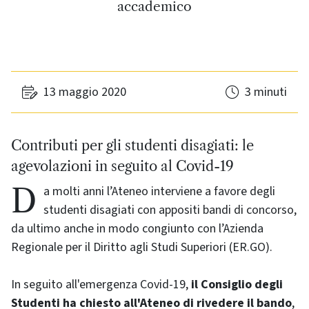
accademico
13 maggio 2020
3 minuti
Contributi per gli studenti disagiati: le
agevolazioni in seguito al Covid-19
Da molti anni l’Ateneo interviene a favore degli
studenti disagiati con appositi bandi di concorso,
da ultimo anche in modo congiunto con l’Azienda
Regionale per il Diritto agli Studi Superiori (ER.GO).
In seguito all'emergenza Covid-19,
il Consiglio degli
Studenti ha chiesto all'Ateneo di rivedere il bando
,