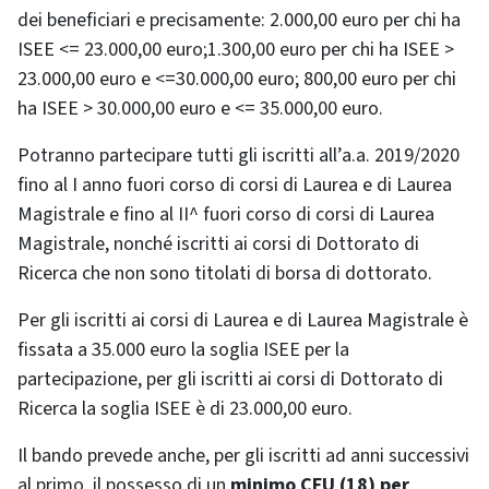
dei beneficiari e precisamente: 2.000,00 euro per chi ha
ISEE <= 23.000,00 euro;1.300,00 euro per chi ha ISEE >
23.000,00 euro e <=30.000,00 euro; 800,00 euro per chi
ha ISEE > 30.000,00 euro e <= 35.000,00 euro.
Potranno partecipare tutti gli iscritti all’a.a. 2019/2020
fino al I anno fuori corso di corsi di Laurea e di Laurea
Magistrale e fino al II^ fuori corso di corsi di Laurea
Magistrale, nonché iscritti ai corsi di Dottorato di
Ricerca che non sono titolati di borsa di dottorato.
Per gli iscritti ai corsi di Laurea e di Laurea Magistrale è
fissata a 35.000 euro la soglia ISEE per la
partecipazione, per gli iscritti ai corsi di Dottorato di
Ricerca la soglia ISEE è di 23.000,00 euro.
Il bando prevede anche, per gli iscritti ad anni successivi
al primo, il possesso di un
minimo CFU (18) per