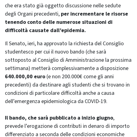
che era stato già oggetto discussione nelle sedute
degli Organi precedenti,
per incrementare le risorse
tenendo conto delle numerose situazioni di
difficoltà causate dall’epidemia.
Il Senato, ieri, ha approvato la richiesta del Consiglio
studentesco per cui il nuovo bando (che sarà
sottoposto al Consiglio di Amministrazione la prossima
settimana) metterà complessivamente a disposizione
640.000,00 euro
(e non 200.000€ come gli anni
precedenti) da destinare agli studenti che si trovano in
condizioni di particolare difficoltà anche a causa
dell’emergenza epidemiologica da COVID-19.
Il bando, che sarà pubblicato a inizio giugno
,
prevede l’erogazione di contributi in denaro di importo
differenziato a seconda delle condizioni economiche