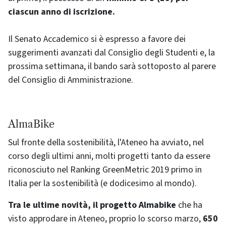
ciascun anno di iscrizione.
Il Senato Accademico si è espresso a favore dei
suggerimenti avanzati dal Consiglio degli Studenti e, la
prossima settimana, il bando sarà sottoposto al parere
del Consiglio di Amministrazione.
AlmaBike
Sul fronte della sostenibilità, l'Ateneo ha avviato, nel
corso degli ultimi anni, molti progetti tanto da essere
riconosciuto nel Ranking GreenMetric 2019 primo in
Italia per la sostenibilità (e dodicesimo al mondo).
Tra le ultime novità, il progetto Almabike
che ha
visto approdare in Ateneo, proprio lo scorso marzo,
650