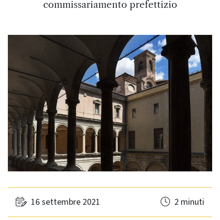
commissariamento prefettizio
16 settembre 2021
2 minuti