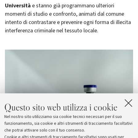
Università
e stanno già programmano ulteriori
momenti di studio e confronto, animati dal comune
intento di contrastare e prevenire ogni forma di illecita
interferenza criminale nel tessuto locale.
Questo sito web utilizza i cookie
Nel nostro sito utilizziamo sia cookie tecnici necessari per il suo
funzionamento, sia cookie e altri strumenti di tracciamento facoltativi
che potrai attivare solo con il tuo consenso.
Cookie e altri strumenti di tracciamento facoltativi sono usati per