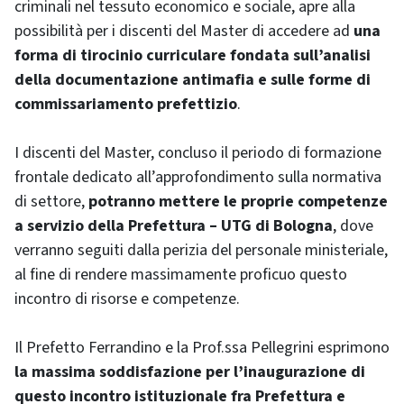
criminali nel tessuto economico e sociale, apre alla
possibilità per i discenti del Master di accedere ad
una
forma di tirocinio curriculare fondata sull’analisi
della documentazione antimafia e sulle forme di
commissariamento prefettizio
.
I discenti del Master, concluso il periodo di formazione
frontale dedicato all’approfondimento sulla normativa
di settore,
potranno mettere le proprie competenze
a servizio della Prefettura – UTG di Bologna
, dove
verranno seguiti dalla perizia del personale ministeriale,
al fine di rendere massimamente proficuo questo
incontro di risorse e competenze.
Il Prefetto Ferrandino e la Prof.ssa Pellegrini esprimono
la massima soddisfazione per l’inaugurazione di
questo incontro istituzionale fra Prefettura e