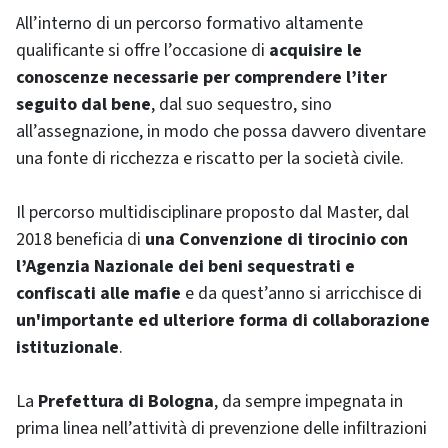
All’interno di un percorso formativo altamente
qualificante si offre l’occasione di
acquisire le
conoscenze necessarie per comprendere l’iter
seguito dal bene
, dal suo sequestro, sino
all’assegnazione, in modo che possa davvero diventare
una fonte di ricchezza e riscatto per la società civile.
Il percorso multidisciplinare proposto dal Master, dal
2018 beneficia di
una Convenzione di tirocinio con
l’Agenzia Nazionale dei beni sequestrati e
confiscati alle mafie
e da quest’anno si arricchisce di
un'importante ed ulteriore forma di collaborazione
istituzionale
.
La
Prefettura di Bologna
, da sempre impegnata in
prima linea nell’attività di prevenzione delle infiltrazioni