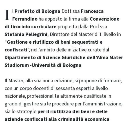
Il
Prefetto di Bologna
Dott.ssa
Francesca
Ferrandino
ha apposto la firma alla
Convenzione
di tirocinio curriculare
proposta dalla Prof.ssa
Stefania Pellegrini
, Direttore del Master di II livello in
“
Gestione e riutilizzo di beni sequestrati e
confiscati
”, nell’ambito delle iniziative curate dal
Dipartimento di Science Giuridiche dell’Alma Mater
Studiorum -Università di Bologna
.
Il Master, alla sua nona edizione, si propone di formare,
con un corpo docenti di sessanta esperti a livello
nazionale, professionalità altamente qualificate in
grado di gestire sia le procedure per l’amministrazione,
sia le strategie
per il riutilizzo dei beni e delle
aziende confiscati alla criminalità economica
.