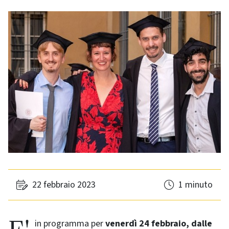
22 febbraio 2023
1 minuto
E' in programma per
venerdì 24 febbraio, dalle