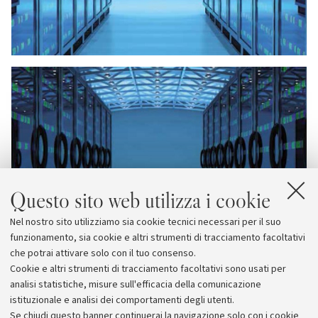
Questo sito web utilizza i cookie
Nel nostro sito utilizziamo sia cookie tecnici necessari per il suo
funzionamento, sia cookie e altri strumenti di tracciamento facoltativi
che potrai attivare solo con il tuo consenso.
Cookie e altri strumenti di tracciamento facoltativi sono usati per
analisi statistiche, misure sull'efficacia della comunicazione
istituzionale e analisi dei comportamenti degli utenti.
Se chiudi questo banner continuerai la navigazione solo con i cookie