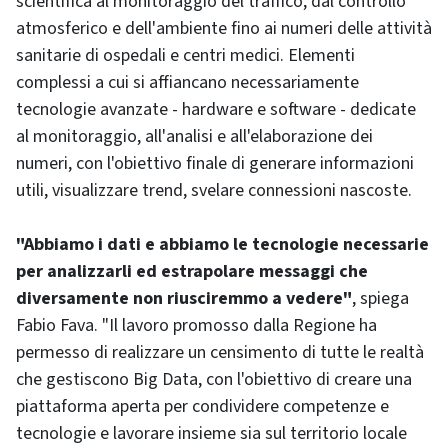
scientifica al monitoraggio del traffico, dal controllo
atmosferico e dell'ambiente fino ai numeri delle attività
sanitarie di ospedali e centri medici. Elementi
complessi a cui si affiancano necessariamente
tecnologie avanzate - hardware e software - dedicate
al monitoraggio, all'analisi e all'elaborazione dei
numeri, con l'obiettivo finale di generare informazioni
utili, visualizzare trend, svelare connessioni nascoste.
"Abbiamo i dati e abbiamo le tecnologie necessarie
per analizzarli ed estrapolare messaggi che
diversamente non riusciremmo a vedere"
, spiega
Fabio Fava. "Il lavoro promosso dalla Regione ha
permesso di realizzare un censimento di tutte le realtà
che gestiscono Big Data, con l'obiettivo di creare una
piattaforma aperta per condividere competenze e
tecnologie e lavorare insieme sia sul territorio locale