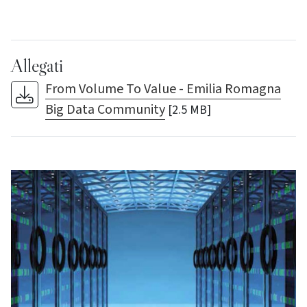
Allegati
From Volume To Value - Emilia Romagna
Big Data Community
[2.5 MB]