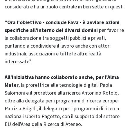
considerati e ha un ruolo centrale in ben sette di questi.
"Ora l'obiettivo - conclude Fava - è avviare azioni
specifiche all'interno dei diversi domini
per favorire
la collaborazione tra soggetti pubblici e privati,
puntando a condividere il lavoro anche con attori
industriali, associazioni e tutte le altre realtà
interessate".
All'iniziativa hanno collaborato anche, per l'Alma
Mater
, la prorettrice alle tecnologie digitali Paola
Salomoni e il prorettore alla ricerca Antonino Rotolo,
oltre alla delegata per i programmi di ricerca europei
Patrizia Brigidi, il delegato per i programmi di ricerca
nazionali Uberto Pagotto, con il supporto del settore
EU dell'Area della Ricerca di Ateneo.