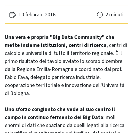
10 febbraio 2016
2 minuti
Una vera e propria "Big Data Community" che
mette insieme istituzioni, centri di ricerca
, centri di
calcolo e università di tutto il territorio regionale. È il
primo risultato del tavolo avviato lo scorso dicembre
dalla Regione Emilia-Romagna e coordinato dal prof.
Fabio Fava, delegato per ricerca industriale,
cooperazione territoriale e innovazione dell'Università
di Bologna.
Uno sforzo congiunto che vede al suo centro il
campo in continuo fermento dei Big Data
: moli
enormi di dati che spaziano da quelli legati alla ricerca