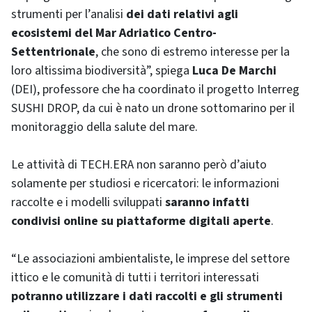
strumenti per l’analisi
dei dati relativi agli
ecosistemi del Mar Adriatico Centro-
Settentrionale
, che sono di estremo interesse per la
loro altissima biodiversità”, spiega
Luca De Marchi
(DEI), professore che ha coordinato il progetto Interreg
SUSHI DROP, da cui è nato un drone sottomarino per il
monitoraggio della salute del mare.
Le attività di TECH.ERA non saranno però d’aiuto
solamente per studiosi e ricercatori: le informazioni
raccolte e i modelli sviluppati
saranno infatti
condivisi online su piattaforme digitali aperte
.
“Le associazioni ambientaliste, le imprese del settore
ittico e le comunità di tutti i territori interessati
potranno utilizzare i dati raccolti e gli strumenti