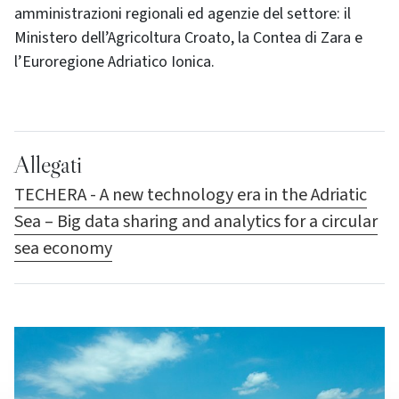
amministrazioni regionali ed agenzie del settore: il
Ministero dell’Agricoltura Croato, la Contea di Zara e
l’Euroregione Adriatico Ionica.
Allegati
TECHERA - A new technology era in the Adriatic
Sea – Big data sharing and analytics for a circular
sea economy