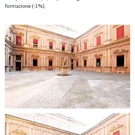
formazione (-1%).