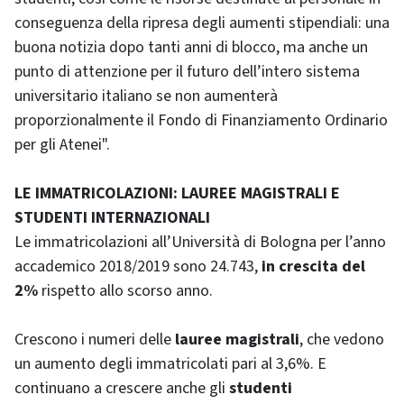
conseguenza della ripresa degli aumenti stipendiali: una
buona notizia dopo tanti anni di blocco, ma anche un
punto di attenzione per il futuro dell’intero sistema
universitario italiano se non aumenterà
proporzionalmente il Fondo di Finanziamento Ordinario
per gli Atenei".
LE IMMATRICOLAZIONI: LAUREE MAGISTRALI E
STUDENTI INTERNAZIONALI
Le immatricolazioni all’Università di Bologna per l’anno
accademico 2018/2019 sono
24.743,
in crescita del
2%
rispetto allo scorso anno.
Crescono i numeri delle
lauree magistrali
, che vedono
un aumento degli immatricolati pari al 3,6%. E
continuano a crescere anche gli
studenti