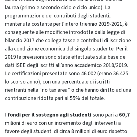
laurea (primo e secondo ciclo e ciclo unico). La
programmazione dei contributi degli studenti,
mantenuta costante per l’intero triennio 2019-2021, è
conseguente alle modifiche introdotte dalla legge di
bilancio 2017 che collega tasse e contributi di iscrizione
alla condizione economica del singolo studente. Per il
2019 le previsioni sono state effettuate sulla base dei
dati ISEE degli iscritti all’anno accademico 2018/2019.
Le certificazioni presentate sono 46.002 (erano 36.425
lo scorso anno), con una percentuale di iscritti
rientranti nella “no tax area” o che hanno diritto ad una
contribuzione ridotta pari al 55% del totale.
I
fondi per il sostegno agli studenti
sono pari a
60,7
milioni di euro con un incremento degli interventi a
favore degli studenti di circa 8 milioni di euro rispetto