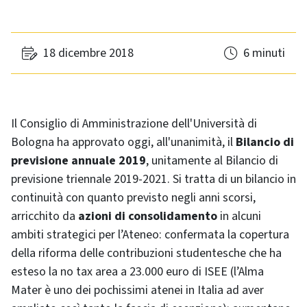
18 dicembre 2018
6 minuti
Il Consiglio di Amministrazione dell'Università di
Bologna ha approvato oggi, all'unanimità, il
Bilancio di
previsione annuale 2019
, unitamente al Bilancio di
previsione triennale 2019-2021. Si tratta di un bilancio in
continuità con quanto previsto negli anni scorsi,
arricchito da
azioni di consolidamento
in alcuni
ambiti strategici per l’Ateneo: confermata la copertura
della riforma delle contribuzioni studentesche che ha
esteso la no tax area a 23.000 euro di ISEE (l’Alma
Mater è uno dei pochissimi atenei in Italia ad aver