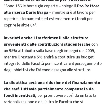
"Sono 156 le borse già coperte – spiega il
Pro Rettore
alla ricerca Dario Braga
– mentre si è al lavoro per
reperire internamente ed esternamente i fondi per
coprire le altre 84".
Invariati anche i trasferimenti alle strutture
provenienti dalle contribuzioni studentesche
con
un 95% attribuito sulla base degli impegni del 2009,
mentre il restante 5% andrà a costituire un budget
integrato delle Facoltà per incentivare il perseguimento
degli obiettivi che l’Ateneo assegna alle strutture.
La didattica avrà una riduzione del finanziamento
che sarà tuttavia parzialmente compensata da
fondi incentivali,
per promuovere così da un lato la
razionalizzazione e dall’altro le Facoltà che si