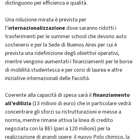
distinguono per efficienza e qualità.
Una riduzione mirata è prevista per
l’i
nternazionalizzazione
dove saranno ridotti i
trasferimenti per le summer school che devono auto
sostenersi e per la Sede di Buenos Aires per cui è
prevista una ridefinizione degli obiettivi operativi,
mentre vengono aumentati i finanziamenti per le borse
di mobilità studentesca e per corsi di laurea e altre
iniziative internazionali delle Facoltà.
Coerente alla capacità di spesa sarà il
finanziamento
all’edilizia
(13 milioni di euro) che in particolare vedrà
concentrare gli sforzi su ristrutturazioni e messe a
norma, mentre rimane attiva la linea di credito
negoziata con la BEI (pari a 120 milioni) per la
realizzazione di grandi opere: il nuovo Polo chimico, la