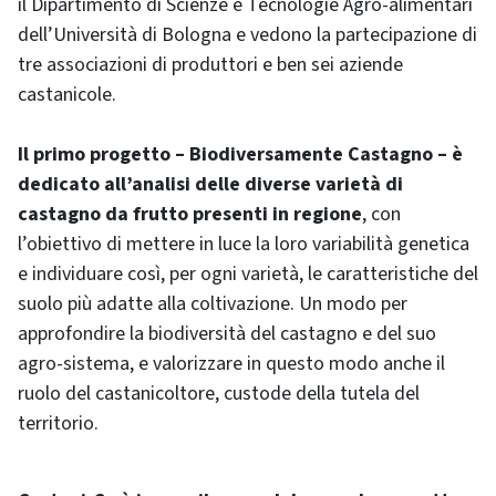
il Dipartimento di Scienze e Tecnologie Agro-alimentari
dell’Università di Bologna e vedono la partecipazione di
tre associazioni di produttori e ben sei aziende
castanicole.
Il primo progetto – Biodiversamente Castagno – è
dedicato all’analisi delle diverse varietà di
castagno da frutto presenti in regione
, con
l’obiettivo di mettere in luce la loro variabilità genetica
e individuare così, per ogni varietà, le caratteristiche del
suolo più adatte alla coltivazione. Un modo per
approfondire la biodiversità del castagno e del suo
agro-sistema, e valorizzare in questo modo anche il
ruolo del castanicoltore, custode della tutela del
territorio.