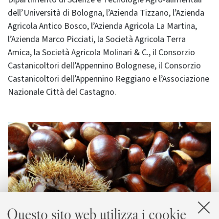
dell’Università di Bologna, l’Azienda Tizzano, l’Azienda
Agricola Antico Bosco, l’Azienda Agricola La Martina,
l’Azienda Marco Picciati, la Società Agricola Terra
Amica, la Società Agricola Molinari & C., il Consorzio
Castanicoltori dell’Appennino Bolognese, il Consorzio
Castanicoltori dell’Appennino Reggiano e l’Associazione
Nazionale Città del Castagno.
Questo sito web utilizza i cookie