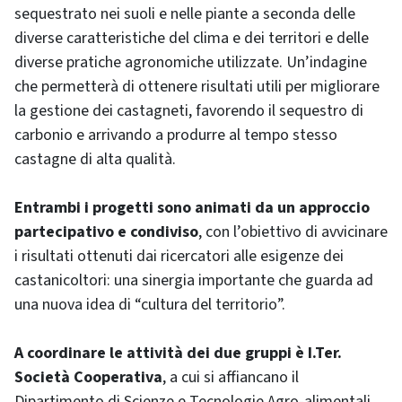
sequestrato nei suoli e nelle piante a seconda delle
diverse caratteristiche del clima e dei territori e delle
diverse pratiche agronomiche utilizzate. Un’indagine
che permetterà di ottenere risultati utili per migliorare
la gestione dei castagneti, favorendo il sequestro di
carbonio e arrivando a produrre al tempo stesso
castagne di alta qualità.
Entrambi i progetti sono animati da un approccio
partecipativo e condiviso
, con l’obiettivo di avvicinare
i risultati ottenuti dai ricercatori alle esigenze dei
castanicoltori: una sinergia importante che guarda ad
una nuova idea di “cultura del territorio”.
A coordinare le attività dei due gruppi è I.Ter.
Società Cooperativa
, a cui si affiancano il
Dipartimento di Scienze e Tecnologie Agro-alimentali