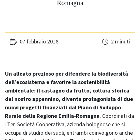
Romagna
07 febbraio 2018
2 minuti
Un alleato prezioso per difendere la biodiversità
dell’ecosistema e favorire la sostenibilità
ambientale: il castagno da frutto, coltura storica
del nostro appennino, diventa protagonista di due
nuovi progetti finanziati dal Piano di Sviluppo
Rurale della Regione Emilia-Romagna
. Coordinati da
I.Ter. Società Cooperativa, azienda bolognese che si
occupa di studio dei suoli, entrambi coinvolgono anche