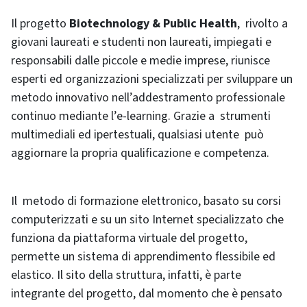
Il progetto
Biotechnology & Public Health
,
rivolto a
giovani laureati e studenti non laureati, impiegati e
responsabili dalle piccole e medie imprese, riunisce
esperti ed organizzazioni specializzati per sviluppare un
metodo innovativo nell’addestramento professionale
continuo mediante l’e-learning. Grazie a strumenti
multimediali ed ipertestuali, qualsiasi utente può
aggiornare la propria qualificazione e competenza.
Il metodo di formazione elettronico, basato su corsi
computerizzati e su un sito Internet specializzato che
funziona da piattaforma virtuale del progetto,
permette un sistema di apprendimento flessibile ed
elastico. Il sito della struttura, infatti, è parte
integrante del progetto, dal momento che è pensato