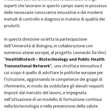
esperti che lavorano in questo campo siano in possesso
delle necessarie conoscenze innovative e dei moderni
metodi di controllo e diagnosi in materia di qualità dei
prodotti.
In questa direzione va letta la partecipazione
dell’Università di Bologna, in collaborazione con
numerosi atenei europei, al progetto Leonardo Da Vinci
"
HealthBiotech – Biotechnology and Public Health
Transnational Network
", una struttura innovativa il
cui scopo è quello di adottare le politiche europee per
l’istruzione, aggiornando le competenze dei gruppi di
riferimento, in modo da soddisfare gli elevati requisiti
imposti dal mercato del lavoro, e impegnata
nell’attuazione di un modello di formazione continua
nella biotecnologia e nella prevenzione della salute.