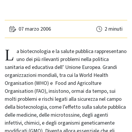
07 marzo 2006
2 minuti
La biotecnologia e la salute pubblica rappresentano
uno dei più rilevanti problemi nella politica
sanitaria ed educativa dell’ Unione Europea. Grandi
organizzazioni mondiali, tra cui la
World Health
Organisation
(WHO) e
Food and Agricolture
Organisation
(FAO), insistono, ormai da tempo, sui
molti problemi e rischi legati alla sicurezza nel campo
della biotecnologia, come l’effetto sulla salute pubblica
delle medicine, delle microtossine, degli agenti
infettivi, chimici, e degli organismi geneticamente
modificati (GMO). Diventa allora essenziale che gli