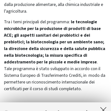
dalla produzione alimentare, alla chimica industriale e
l’agricoltura.
Tra i temi principali del programma:
le tecnologie
microbiche per la produzione di prodotti di base
ACE; gli aspetti sanitari dei probiotici e dei
prebiotici; la biotecnologia per un ambiente sano;
la direzione della sicurezza e della salute pubblica
nella biotecnologia; la misura specifica di
addestramento per le piccole e medie imprese
.
Tale programma è stato sviluppato in accordo con il
Sistema Europeo di Trasferimento Crediti, in modo da
permettere un riconoscimento internazionale dei
certificati per il corso di studi completato.