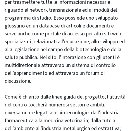
per trasmettere tutte le informazioni necessarie
riguardo al network transnazionale ed ai moduli del
programma di studio. Esso possiede uno sviluppato
glossario ed un database di articoli e documenti e
serve anche come portale di accesso per altri siti web
specializzati, relazionati all’educazione, allo sviluppo ed
alla legislazione nel campo della biotecnologia e della
salute pubblica. Nel sito, l’interazione con gli utenti è
multidirezionale attraverso un sistema di controllo
dell’apprendimento ed attraverso un forum di
discussione.
Come è chiarito dalle linee guida del progetto, l’attività
del centro toccherà numerosi settori e ambiti,
diversamente legati alle biotecnologie: dall’industria
farmaceutica alla medicina veterinaria; dalla tutela
dell’ambiente all’industria metallurgica ed estrattiva;