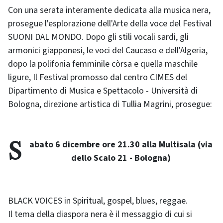
Con una serata interamente dedicata alla musica nera,
prosegue l'esplorazione dell'Arte della voce del Festival
SUONI DAL MONDO. Dopo gli stili vocali sardi, gli
armonici giapponesi, le voci del Caucaso e dell'Algeria,
dopo la polifonia femminile còrsa e quella maschile
ligure, Il Festival promosso dal centro CIMES del
Dipartimento di Musica e Spettacolo - Università di
Bologna, direzione artistica di Tullia Magrini, prosegue:
Sabato 6 dicembre ore 21.30 alla Multisala (via
dello Scalo 21 - Bologna)
BLACK VOICES in Spiritual, gospel, blues, reggae.
Il tema della diaspora nera è il messaggio di cui si