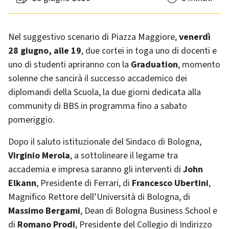
Nel suggestivo scenario di Piazza Maggiore,
venerdì
28 giugno, alle 19
, due cortei in toga uno di docenti e
uno di studenti apriranno con la
Graduation
, momento
solenne che sancirà il successo accademico dei
diplomandi della Scuola, la due giorni dedicata alla
community di BBS in programma fino a sabato
pomeriggio.
Dopo il saluto istituzionale del Sindaco di Bologna,
Virginio Merola
, a sottolineare il legame tra
accademia e impresa saranno gli interventi di
John
Elkann
, Presidente di Ferrari, di
Francesco Ubertini
,
Magnifico Rettore dell’Università di Bologna, di
Massimo Bergami
, Dean di Bologna Business School e
di
Romano Prodi
, Presidente del Collegio di Indirizzo