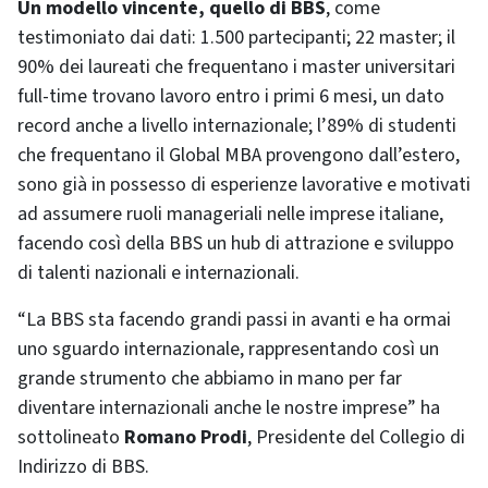
Un modello vincente, quello di BBS
, come
testimoniato dai dati: 1.500 partecipanti; 22 master; il
90% dei laureati che frequentano i master universitari
full-time trovano lavoro entro i primi 6 mesi, un dato
record anche a livello internazionale; l’89% di studenti
che frequentano il Global MBA provengono dall’estero,
sono già in possesso di esperienze lavorative e motivati
ad assumere ruoli manageriali nelle imprese italiane,
facendo così della BBS un hub di attrazione e sviluppo
di talenti nazionali e internazionali.
“La BBS sta facendo grandi passi in avanti e ha ormai
uno sguardo internazionale, rappresentando così un
grande strumento che abbiamo in mano per far
diventare internazionali anche le nostre imprese” ha
sottolineato
Romano Prodi
, Presidente del Collegio di
Indirizzo di BBS.