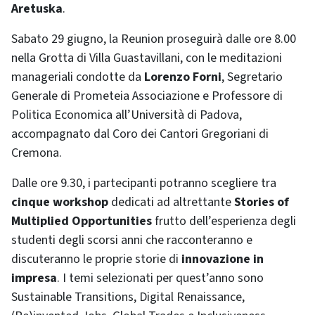
Aretuska
.
Sabato 29 giugno, la Reunion proseguirà dalle ore 8.00
nella Grotta di Villa Guastavillani, con le meditazioni
manageriali condotte da
Lorenzo Forni
, Segretario
Generale di Prometeia Associazione e Professore di
Politica Economica all’Università di Padova,
accompagnato dal Coro dei Cantori Gregoriani di
Cremona.
Dalle ore 9.30, i partecipanti potranno scegliere tra
cinque workshop
dedicati ad altrettante
Stories of
Multiplied Opportunities
frutto dell’esperienza degli
studenti degli scorsi anni che racconteranno e
discuteranno le proprie storie di
innovazione in
impresa
. I temi selezionati per quest’anno sono
Sustainable Transitions, Digital Renaissance,