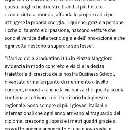
questi luoghi che il nostro brand, il più forte e
riconosciuto al mondo, affonda le proprie radici per
attingere la propria energia. È qui che, grazie a persone
ricche di talento e di passione, nascono vetture che
sono al vertice della tecnologia e dell’innovazione e che
ogni volta riescono a superare se stesse”.
“L'arrivo della Graduation BBS in Piazza Maggiore
evidenzia in modo concreto e visibile la decisa
traiettoria di crescita della nostra Business School,
diventata ormai un punto di riferimento a livello
europeo, e mostra anche la vicinanza che questa scuola
continua a coltivare con il territorio bolognese e
regionale. Sono sempre di più i giovani italiani e
internazionali che ogni anno arrivano al traguardo del
diploma, crescono gli spazi e i metri quadri grazie al
progetto appena annunciato di una nuova sede, e