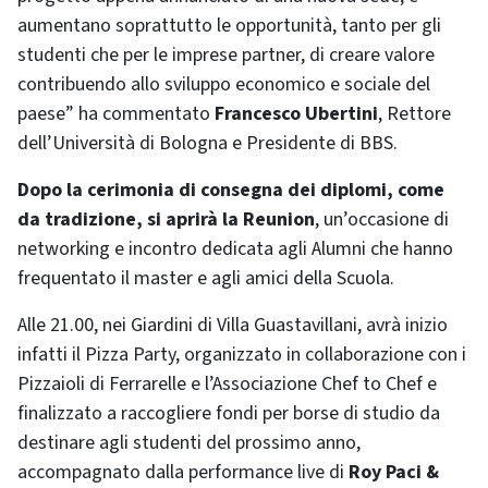
aumentano soprattutto le opportunità, tanto per gli
studenti che per le imprese partner, di creare valore
contribuendo allo sviluppo economico e sociale del
paese” ha commentato
Francesco Ubertini
, Rettore
dell’Università di Bologna e Presidente di BBS.
Dopo la cerimonia di consegna dei diplomi, come
da tradizione, si aprirà la Reunion
, un’occasione di
networking e incontro dedicata agli Alumni che hanno
frequentato il master e agli amici della Scuola.
Alle 21.00, nei Giardini di Villa Guastavillani, avrà inizio
infatti il Pizza Party, organizzato in collaborazione con i
Pizzaioli di Ferrarelle e l’Associazione Chef to Chef e
finalizzato a raccogliere fondi per borse di studio da
destinare agli studenti del prossimo anno,
accompagnato dalla performance live di
Roy Paci &