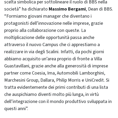
scelta simbolica per sottolineare il ruolo di BBS nella
società” ha dichiarato
Massimo Bergami
, Dean di BBS.
“Formiamo giovani manager che diventano i
protagonisti dell’innovazione nelle imprese, grazie
proprio alla collaborazione con queste. La
moltiplicazione delle opportunità passa anche
attraverso il nuovo Campus che ci apprestiamo a
realizzare in via degli Scalini. Infatti, da pochi giorni
abbiamo acquisito un’area proprio di fronte a Villa
Guastavillani, grazie anche alla generosità di imprese
partner come Coesia, Ima, Automobili Lamborghini,
Marchesini Group, Dallara, Philip Morris e UniCredit. Si
tratta evidentemente dei primi contributi di una lista
che auspichiamo diventi molto più lunga, in virtù
dell’integrazione con il mondo produttivo sviluppata in
questi anni”.