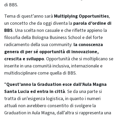
di BBS.
Tema di quest’anno sarà
Multiplying Opportunities
,
un concetto che da oggi diventa la
parola d’ordine di
BBS
. Una scelta non casuale e che riflette appieno la
filosofia della Bologna Business School e del forte
radicamento della sua community:
la conoscenza
genera di per sé opportunità di innovazione,
crescita e sviluppo
. Opportunità che si moltiplicano se
inserite in una comunità inclusiva, internazionale e
multidisciplinare come quella di BBS.
“
Quest’anno la Graduation esce dall’Aula Magna
Santa Lucia ed entra in città
. Se da una parte si
tratta di un’esigenza logistica, in quanto i numeri
attuali non avrebbero consentito di svolgere la
Graduation in Aula Magna, dall’altra si rappresenta una