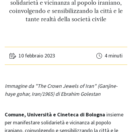
solidarietà e vicinanza al popolo iraniano,
coinvolgendo e sensibilizzando la città e le
tante realtà della società civile
10 febbraio 2023
4 minuti
Immagine da "The Crown Jewels of Iran" (Ganjine-
haye gohar, Iran/1965) di Ebrahim Golestan
Comune, Università e Cineteca di Bologna
insieme
per manifestare solidarietà e vicinanza al popolo
iraniano, coinvolgendo e sensibilizzando la città e le