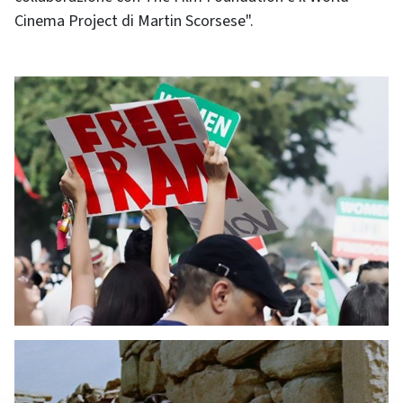
Cinema Project di Martin Scorsese".