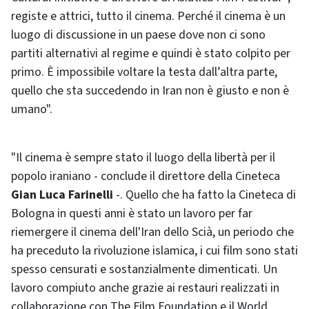
registe e attrici, tutto il cinema. Perché il cinema è un
luogo di discussione in un paese dove non ci sono
partiti alternativi al regime e quindi è stato colpito per
primo. È impossibile voltare la testa dall’altra parte,
quello che sta succedendo in Iran non è giusto e non è
umano".
"Il cinema è sempre stato il luogo della libertà per il
popolo iraniano - conclude il direttore della Cineteca
Gian Luca Farinelli
-. Quello che ha fatto la Cineteca di
Bologna in questi anni è stato un lavoro per far
riemergere il cinema dell'Iran dello Scià, un periodo che
ha preceduto la rivoluzione islamica, i cui film sono stati
spesso censurati e sostanzialmente dimenticati. Un
lavoro compiuto anche grazie ai restauri realizzati in
collaborazione con The Film Foundation e il World