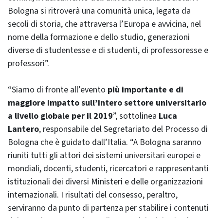
Bologna si ritroverà una comunità unica, legata da
secoli di storia, che attraversa l’Europa e avvicina, nel
nome della formazione e dello studio, generazioni
diverse di studentesse e di studenti, di professoresse e
professori”.
“Siamo di fronte all’evento
più importante e di
maggiore impatto sull’intero settore universitario
a livello globale per il 2019
”, sottolinea
Luca
Lantero
, responsabile del Segretariato del Processo di
Bologna che è guidato dall’Italia. “A Bologna saranno
riuniti tutti gli attori dei sistemi universitari europei e
mondiali, docenti, studenti, ricercatori e rappresentanti
istituzionali dei diversi Ministeri e delle organizzazioni
internazionali. I risultati del consesso, peraltro,
serviranno da punto di partenza per stabilire i contenuti