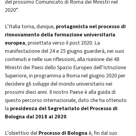
del prossimo Comunicato di Roma dei Ministri nel
2020”.
L’Italia torna, dunque,
protagonista nel processo di
rinnovamento della formazione universitaria
europea
, proiettata verso il post 2020. La
manifestazione del 24 e 25 giugno guarderà, nei suoi
contenuti e nelle sue riflessioni, alla riunione dei 48
Ministri dei Paesi dello Spazio Europeo dell’Istruzione
Superiore, in programma a Roma nel giugno 2020 per
decidere gli sviluppi del mondo universitario nei
prossimi dieci anni. Il nostro Paese è alla guida di
questo percorso internazionale, dato che ha ottenuto
la
presidenza del Segretariato del Processo di
Bologna dal 2018 al 2020
.
L’obiettivo del
Processo di Bologna
è, fin dal suo