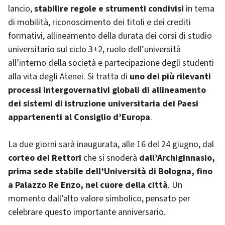
lancio,
stabilire regole e strumenti condivisi
in tema
di mobilità, riconoscimento dei titoli e dei crediti
formativi, allineamento della durata dei corsi di studio
universitario sul ciclo 3+2, ruolo dell’università
all’interno della società e partecipazione degli studenti
alla vita degli Atenei. Si tratta di
uno dei più rilevanti
processi intergovernativi globali di allineamento
dei sistemi di istruzione universitaria dei Paesi
appartenenti al Consiglio d’Europa
.
La due giorni sarà inaugurata, alle 16 del 24 giugno, dal
corteo dei Rettori
che si snoderà
dall’Archiginnasio,
prima sede stabile dell’Università di Bologna, fino
a Palazzo Re Enzo, nel cuore della città
. Un
momento dall’alto valore simbolico, pensato per
celebrare questo importante anniversario.