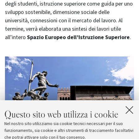
degli studenti, istruzione superiore come guida per uno
sviluppo sostenibile, dimensione sociale delle
università, connessioni con il mercato del lavoro. Al
termine, verrà elaborata una sintesi dei lavori utile
all’intero
Spazio Europeo dell’Istruzione Superiore
.
Questo sito web utilizza i cookie
Nel nostro sito utilizziamo sia cookie tecnici necessari per il suo
funzionamento, sia cookie e altri strumenti di tracciamento facoltativi
che potrai attivare solo con il tuo consenso.