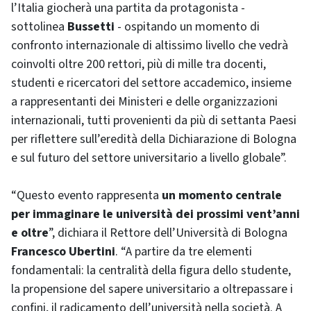
l’Italia giocherà una partita da protagonista -
sottolinea
Bussetti
- ospitando un momento di
confronto internazionale di altissimo livello che vedrà
coinvolti oltre 200 rettori, più di mille tra docenti,
studenti e ricercatori del settore accademico, insieme
a rappresentanti dei Ministeri e delle organizzazioni
internazionali, tutti provenienti da più di settanta Paesi
per riflettere sull’eredità della Dichiarazione di Bologna
e sul futuro del settore universitario a livello globale”.
“Questo evento rappresenta
un momento centrale
per immaginare le università dei prossimi vent’anni
e oltre
”, dichiara il Rettore dell’Università di Bologna
Francesco Ubertini
. “A partire da tre elementi
fondamentali: la centralità della figura dello studente,
la propensione del sapere universitario a oltrepassare i
confini, il radicamento dell’università nella società. A