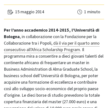
15 maggio 2014
1 minuto
Per l’anno accademico 2014-2015, l’Università di
Bologna
, in collaborazione con la Fondazione per la
Collaborazione tra i Popoli,
dà il via per il quarto anno
consecutivo all’Africa Scholarship Program
. Il
programma mira a consentire a dieci giovani talenti del
continente africano di frequentare un master in
Business Administration di Alma Graduate School, la
business school dell’Università di Bologna, per poter
acquisire una formazione di eccellenza e contribuire
così allo sviluppo socio-economico del proprio paese
d’origine. Le dieci borse di studio prevedono la totale
copertura finanziaria del master (27.000 euro) e una