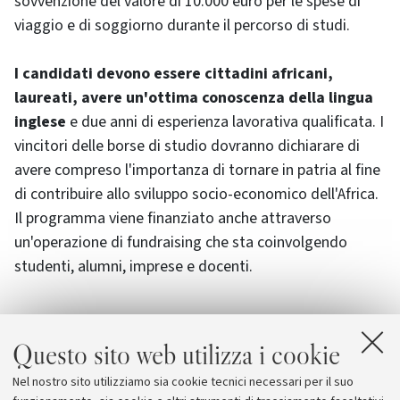
sovvenzione del valore di 10.000 euro per le spese di
viaggio e di soggiorno durante il percorso di studi.
I candidati devono essere cittadini africani,
laureati, avere un'ottima conoscenza della lingua
inglese
e due anni di esperienza lavorativa qualificata. I
vincitori delle borse di studio dovranno dichiarare di
avere compreso l'importanza di tornare in patria al fine
di contribuire allo sviluppo socio-economico dell'Africa.
Il programma viene finanziato anche attraverso
un'operazione di fundraising che sta coinvolgendo
studenti, alumni, imprese e docenti.
Questo sito web utilizza i cookie
Nel nostro sito utilizziamo sia cookie tecnici necessari per il suo