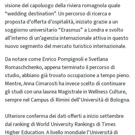
visione del capoluogo della riviera romagnola quale
“wedding destination”. Un percorso di ricerca e
proposta d’offerta d’ospitalità, iniziato grazie a un
soggiorno universitario “Erasmus” a Londra e svolto
all’interno di un’agenzia internazionale attiva in questo
nuovo segmento del mercato turistico internazionale.
Da notare come Enrico Pompignoli e Svetlana
Romaschchenko, appena terminato il percorso di
studio, abbiano già trovato occupazione a tempo pieno.
Mentre, Anna Cimarosti ha invece scelto di continuare
gli studi con una laurea Magistrale in Wellness Culture,
sempre nel Campus di Rimini dell’Università di Bologna.
Ulteriore conferma dei dati offerti a inizio settembre
dal ranking di World University Rankings di Times
Higher Education. A livello mondiale l’Università di