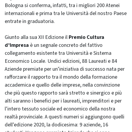
Bologna si conferma, infatti, tra i migliori 200 Atenei
internazionali e prima tra le Università del nostro Paese
entrate in graduatoria.
Giunto alla sua XII Edizione il
Premio Cultura
d’Impresa
è un segnale concreto del fattivo
collegamento esistente tra Università e Sistema
Economico Locale. Undici edizioni, 88 Laureati e 84
Aziende premiate per un’iniziativa di successo nata per
rafforzare il rapporto tra il mondo della formazione
accademica e quello delle imprese, nella convinzione
che più questo rapporto sarà stretto e sinergico e più
alti saranno i benefici per i laureati, imprenditori e per
l’intero tessuto sociale ed economico della nostra
realtà provinciale. A questi numeri si aggiungono quelli
dell’edizione 2020, la dodicesima: 9 aziende, 16