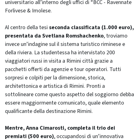
universitario all’interno degli uffici di “BCC - Ravennate
Forlivese & Imolese.
Al centro della tesi
seconda classificata (1.000 euro),
presentata da Svetlana Romshachenko
, troviamo
invece un’indagine sul il sistema turistico riminese e
della riviera. La studentessa ha intervistato 200
viaggiatori russi in visita a Rimini città grazie a
pacchetti offerti da agenzie e tour operatori. Tutti
sorpresi e colpiti per la dimensione, storica,
architettonica e artistica di Rimini. Pronti a
sottolineare come questo aspetto del soggiorno debba
essere maggiormente comunicato, quale elemento
qualificante della destinazione Rimini.
Mentre, Anna Cimarosti, completa il trio dei
premiati (500 euro)
, occupandosi di un’innovativa