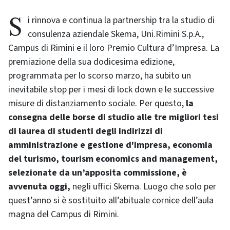
Si rinnova e continua la partnership tra la studio di
consulenza aziendale Skema, Uni.Rimini S.p.A.,
Campus di Rimini e il loro Premio Cultura d’Impresa. La
premiazione della sua dodicesima edizione,
programmata per lo scorso marzo, ha subito un
inevitabile stop per i mesi di lock down e le successive
misure di distanziamento sociale. Per questo,
la
consegna delle borse di studio alle tre migliori tesi
di laurea di studenti degli indirizzi di
amministrazione e gestione d'impresa, economia
del turismo, tourism economics and management,
selezionate da un’apposita commissione, è
avvenuta oggi,
negli uffici Skema. Luogo che solo per
quest’anno si è sostituito all’abituale cornice dell’aula
magna del Campus di Rimini.