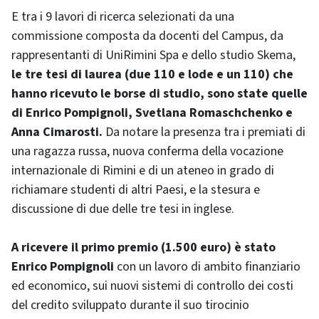
E tra i 9 lavori di ricerca selezionati da una
commissione composta da docenti del Campus, da
rappresentanti di UniRimini Spa e dello studio Skema,
le tre tesi di laurea (due 110 e lode e un 110) che
hanno ricevuto le borse di studio, sono state quelle
di Enrico Pompignoli, Svetlana Romaschchenko e
Anna Cimarosti.
Da notare la presenza tra i premiati di
una ragazza russa, nuova conferma della vocazione
internazionale di Rimini e di un ateneo in grado di
richiamare studenti di altri Paesi, e la stesura e
discussione di due delle tre tesi in inglese.
A ricevere il primo premio (1.500 euro) è stato
Enrico Pompignoli
con un lavoro di ambito finanziario
ed economico, sui nuovi sistemi di controllo dei costi
del credito sviluppato durante il suo tirocinio