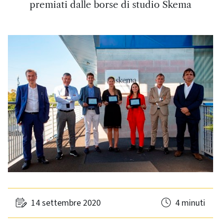
premiati dalle borse di studio Skema
14 settembre 2020
4 minuti