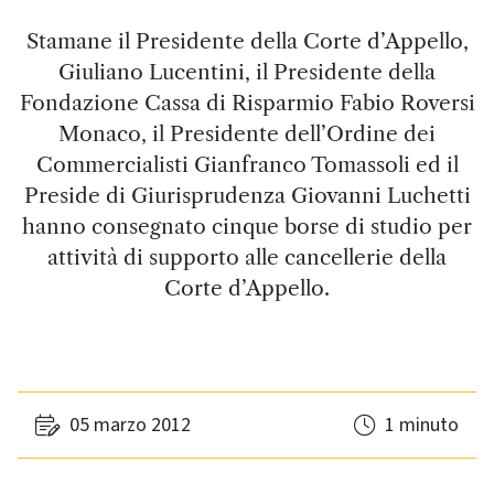
Stamane il Presidente della Corte d’Appello,
Giuliano Lucentini, il Presidente della
Fondazione Cassa di Risparmio Fabio Roversi
Monaco, il Presidente dell’Ordine dei
Commercialisti Gianfranco Tomassoli ed il
Preside di Giurisprudenza Giovanni Luchetti
hanno consegnato cinque borse di studio per
attività di supporto alle cancellerie della
Corte d’Appello.
05 marzo 2012
1 minuto