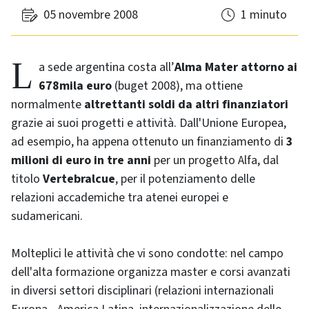
05 novembre 2008
1 minuto
La sede argentina costa all’
Alma Mater attorno ai
678mila euro
(buget 2008), ma ottiene
normalmente
altrettanti soldi da altri finanziatori
grazie ai suoi progetti e attività. Dall'Unione Europea,
ad esempio, ha appena ottenuto un finanziamento di
3
milioni di euro in tre anni
per un progetto Alfa, dal
titolo
Vertebralcue
, per il potenziamento delle
relazioni accademiche tra atenei europei e
sudamericani.
Molteplici le attività che vi sono condotte: nel campo
dell'alta formazione organizza master e corsi avanzati
in diversi settori disciplinari (relazioni internazionali