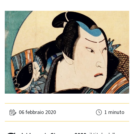
06 febbraio 2020
1 minuto