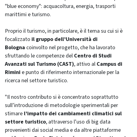
"blue economy": acquacoltura, energia, trasporti
marittimi e turismo.
Proprio il turismo, in particolare, è il tema su cui si è
focalizzato
il gruppo dell’Università di
Bologna
coinvolto nel progetto, che ha lavorato
sfruttando le competenze del
Centro di Studi
Avanzati sul Turismo (CAST)
, attivo al
Campus di
Rimini
e punto di riferimento internazionale per la
ricerca nel settore turistico.
"Il nostro contributo si è concentrato soprattutto
sull’introduzione di metodologie sperimentali per
stimare
l’impatto dei cambiamenti climatici sul
settore turistico
, attraverso l’uso di big data
provenienti dai social media e da altre piattaforme