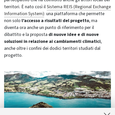
territori. È nato così il
Sistema REIS (Regional Exchange
Information System)
: una piattaforma che permette
non solo
l’accesso a risultati del progetto
, ma
diventa ora anche un punto di riferimento per il
dibattito e la proposta
di nuove idee e di nuove
soluzioni in relazione ai cambiamenti climatici
,
anche oltre i confini dei dodici territori studiati dal
progetto.