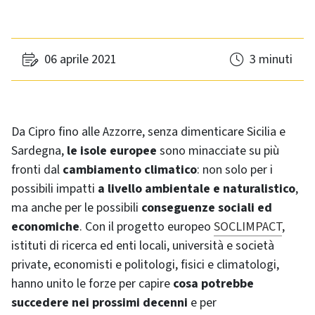
06 aprile 2021
3 minuti
Da Cipro fino alle Azzorre, senza dimenticare Sicilia e
Sardegna,
le isole europee
sono minacciate su più
fronti dal
cambiamento climatico
: non solo per i
possibili impatti
a livello ambientale e naturalistico
,
ma anche per le possibili
conseguenze sociali ed
economiche
. Con il progetto europeo
SOCLIMPACT
,
istituti di ricerca ed enti locali, università e società
private, economisti e politologi, fisici e climatologi,
hanno unito le forze per capire
cosa potrebbe
succedere nei prossimi decenni
e per