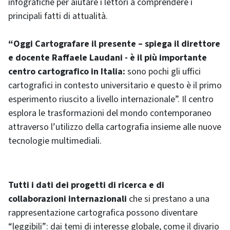
infografiche per aiutare i lettori a comprendere i
principali fatti di attualità.
“Oggi Cartografare il presente – spiega il direttore
e docente Raffaele Laudani - è il più importante
centro cartografico in Italia:
sono pochi gli uffici
cartografici in contesto universitario e questo è il primo
esperimento riuscito a livello internazionale”. Il centro
esplora le trasformazioni del mondo contemporaneo
attraverso l’utilizzo della cartografia insieme alle nuove
tecnologie multimediali.
Tutti i dati dei progetti di ricerca e di
collaborazioni internazionali
che si prestano a una
rappresentazione cartografica possono diventare
“leggibili”: dai temi di interesse globale, come il divario