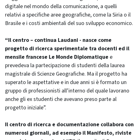
digitale nel mondo della comunicazione, a quelli
relativi a specifiche aree geografiche, come la Siria o il
Brasile e i costi ambientali del suo sviluppo economico.
“Il centro – continua Laudani - nasce come
progetto di ricerca sperimentale tra docenti ed il
mensile francese Le Monde Diplomatique
e
prevedeva la partecipazione di studenti della laurea
magistrale di Scienze Geografiche. Ma il progetto ha
superato le aspettative e in due anni si è formato un
gruppo di professionisti all’interno del quale lavorano
anche gli ex studenti che avevano preso parte al
progetto iniziale”.
Il centro di ricerca e documentazione collabora con
numerosi giornali, ad esempio il Manifesto, riviste