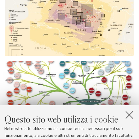
Questo sito web utilizza i cookie
Nel nostro sito utilizziamo sia cookie tecnici necessari per il suo
funzionamento, sia cookie e altri strumenti di tracciamento facoltativi