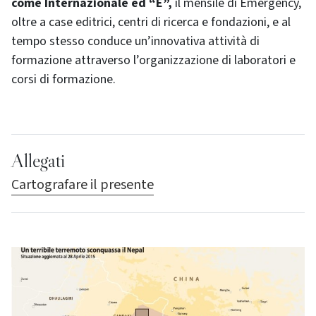
come Internazionale ed “E”,
il mensile di Emergency,
oltre a case editrici, centri di ricerca e fondazioni, e al
tempo stesso conduce un’innovativa attività di
formazione attraverso l’organizzazione di laboratori e
corsi di formazione.
Allegati
Cartografare il presente