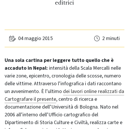
editrici
04 maggio 2015
2 minuti
Una sola cartina per leggere tutto quello che è
accaduto in Nepal:
intensità della Scala Mercalli nelle
varie zone, epicentro, cronologia delle scosse, numero
delle vittime. Attraverso l’infografica i dati raccontano
un avvenimento. È l’ultimo
dei lavori online realizzati da
Cartografare il presente
, centro di ricerca e
documentazione dell’Università di Bologna. Nato nel
2006 all’interno dell’Ufficio cartografico del
Dipartimento di Storia Culture e Civiltà, realizza carte e