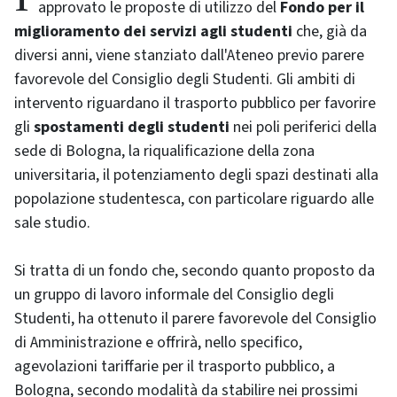
approvato le proposte di utilizzo del
Fondo per il
miglioramento dei servizi agli studenti
che, già da
diversi anni, viene stanziato dall'Ateneo previo parere
favorevole del Consiglio degli Studenti. Gli ambiti di
intervento riguardano il trasporto pubblico per favorire
gli
spostamenti degli studenti
nei poli periferici della
sede di Bologna, la riqualificazione della zona
universitaria, il potenziamento degli spazi destinati alla
popolazione studentesca, con particolare riguardo alle
sale studio.
Si tratta di un fondo che, secondo quanto proposto da
un gruppo di lavoro informale del Consiglio degli
Studenti, ha ottenuto il parere favorevole del Consiglio
di Amministrazione e offrirà, nello specifico,
agevolazioni tariffarie per il trasporto pubblico, a
Bologna, secondo modalità da stabilire nei prossimi