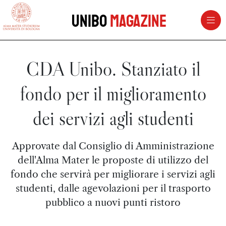
vai al contenuto della pagina
vai al menu di navigazione
Unibo
Magazine
CDA Unibo. Stanziato il
fondo per il miglioramento
dei servizi agli studenti
Approvate dal Consiglio di Amministrazione
dell'Alma Mater le proposte di utilizzo del
fondo che servirà per migliorare i servizi agli
studenti, dalle agevolazioni per il trasporto
pubblico a nuovi punti ristoro