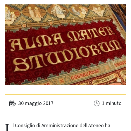
30 maggio 2017
1 minuto
Il Consiglio di Amministrazione dell'Ateneo ha