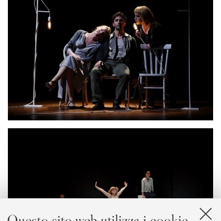
Questo sito web utilizza i cookie