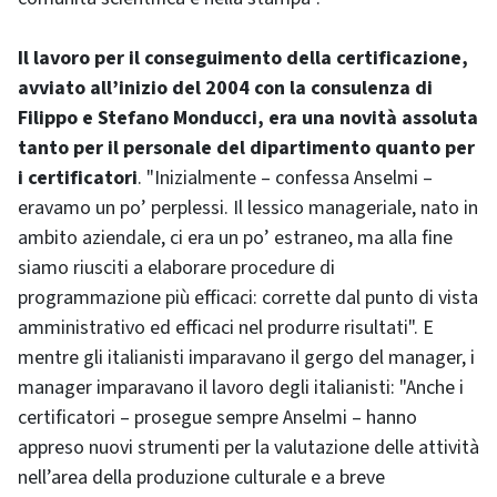
Il lavoro per il conseguimento della certificazione,
avviato all’inizio del 2004 con la consulenza di
Filippo e Stefano Monducci, era una novità assoluta
tanto per il personale del dipartimento quanto per
i certificatori
. "Inizialmente – confessa Anselmi –
eravamo un po’ perplessi. Il lessico manageriale, nato in
ambito aziendale, ci era un po’ estraneo, ma alla fine
siamo riusciti a elaborare procedure di
programmazione più efficaci: corrette dal punto di vista
amministrativo ed efficaci nel produrre risultati". E
mentre gli italianisti imparavano il gergo del manager, i
manager imparavano il lavoro degli italianisti: "Anche i
certificatori – prosegue sempre Anselmi – hanno
appreso nuovi strumenti per la valutazione delle attività
nell’area della produzione culturale e a breve