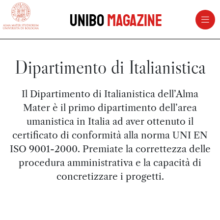
vai al contenuto della pagina
vai al menu di navigazione
Unibo
Magazine
Dipartimento di Italianistica
Il Dipartimento di Italianistica dell’Alma
Mater è il primo dipartimento dell’area
umanistica in Italia ad aver ottenuto il
certificato di conformità alla norma UNI EN
ISO 9001-2000. Premiate la correttezza delle
procedura amministrativa e la capacità di
concretizzare i progetti.