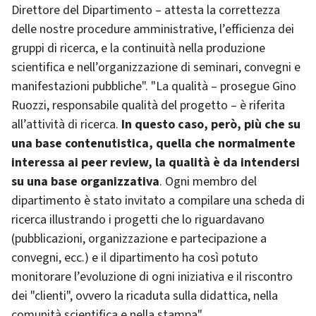
Direttore del Dipartimento – attesta la correttezza
delle nostre procedure amministrative, l’efficienza dei
gruppi di ricerca, e la continuità nella produzione
scientifica e nell’organizzazione di seminari, convegni e
manifestazioni pubbliche". "La qualità – prosegue Gino
Ruozzi, responsabile qualità del progetto – è riferita
all’attività di ricerca.
In questo caso, però, più che su
una base contenutistica, quella che normalmente
interessa ai peer review, la qualità è da intendersi
su una base organizzativa
. Ogni membro del
dipartimento è stato invitato a compilare una scheda di
ricerca illustrando i progetti che lo riguardavano
(pubblicazioni, organizzazione e partecipazione a
convegni, ecc.) e il dipartimento ha così potuto
monitorare l’evoluzione di ogni iniziativa e il riscontro
dei "clienti", ovvero la ricaduta sulla didattica, nella
comunità scientifica e nella stampa".