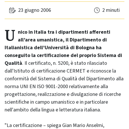
23 giugno 2006
2 minuti
Unico in Italia tra i dipartimenti afferenti
all’area umanistica, il Dipartimento di
Italianistica dell’Università di Bologna ha
conseguito la certificazione del proprio Sistema di
Qualità
. Il certificato, n. 5200, è stato rilasciato
dall'Istituto di certificazione CERMET e riconosce la
conformità del Sistema di Qualità del Dipartimento alla
norma UNI EN ISO 9001-2000 relativamente alla
progettazione, realizzazione e divulgazione di ricerche
scientifiche in campo umanistico e in particolare
nell'ambito della lingua e letteratura italiana.
"La certificazione – spiega Gian Mario Anselmi,