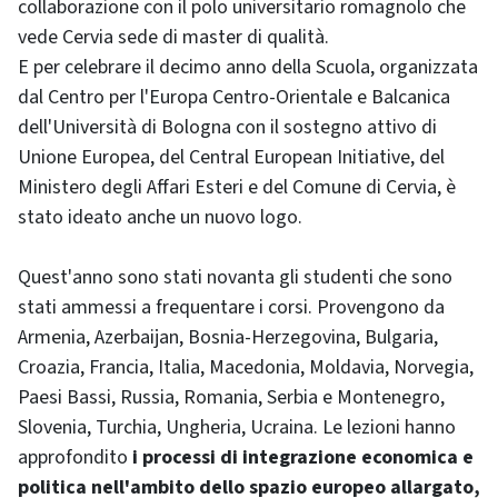
collaborazione con il polo universitario romagnolo che
vede Cervia sede di master di qualità.
E per celebrare il decimo anno della Scuola, organizzata
dal Centro per l'Europa Centro-Orientale e Balcanica
dell'Università di Bologna con il sostegno attivo di
Unione Europea, del
Central European Initiative
, del
Ministero degli Affari Esteri e del Comune di Cervia, è
stato ideato anche un nuovo logo.
Quest'anno sono stati novanta gli studenti che sono
stati ammessi a frequentare i corsi. Provengono da
Armenia, Azerbaijan, Bosnia-Herzegovina, Bulgaria,
Croazia, Francia, Italia, Macedonia, Moldavia, Norvegia,
Paesi Bassi, Russia, Romania, Serbia e Montenegro,
Slovenia, Turchia, Ungheria, Ucraina. Le lezioni hanno
approfondito
i processi di integrazione economica e
politica nell'ambito dello spazio europeo allargato,