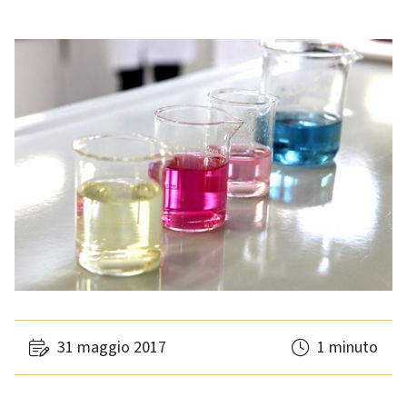
31 maggio 2017
1 minuto