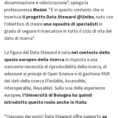
disseminazione e valorizzazione", spiega la
professoressa
Masini
. "È in questo contesto che si
inserisce
il progetto Data Steward @Unibo
, nato con
l’obiettivo di creare
una squadra di specialisti
in
grado di seguire il ricercatore in tutto il ciclo di vita del
dato di ricerca".
La figura del Data Steward è nata
nel contesto dello
spazio europeo della ricerca
in risposta a una
crescente necessità di riproducibilità della ricerca, di
adesione ai principi di Open Science e di gestione FAIR
dei dati della ricerca (Findable, Accessible,
Interoperable, Reusable). Sulla scia delle esperienze
europee,
l’Università di Bologna ha quindi
introdotto questo ruolo anche in Italia
.
"Ciascuno dei nostri Data Steward offre supporto
su