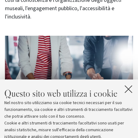
così la conoscenza e l'organizzazione degli oggetti
museali, l'engagement pubblico, l'accessibilità e
l'inclusività.
Questo sito web utilizza i cookie
Nel nostro sito utilizziamo sia cookie tecnici necessari per il suo
funzionamento, sia cookie e altri strumenti di tracciamento facoltativi
che potrai attivare solo con il tuo consenso.
Cookie e altri strumenti di tracciamento facoltativi sono usati per
analisi statistiche, misure sull'efficacia della comunicazione
istituzionale e analisi dei comportamenti degli utenti.