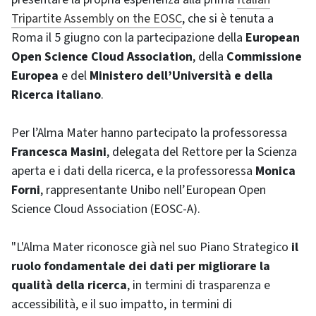
Tripartite Assembly on the EOSC
, che si è tenuta a
Roma il 5 giugno con la partecipazione della
European
Open Science Cloud Association
, della
Commissione
Europea
e del
Ministero dell’Università e della
Ricerca italiano
.
Per l’Alma Mater hanno partecipato la professoressa
Francesca Masini
, delegata del Rettore per la Scienza
aperta e i dati della ricerca, e la professoressa
Monica
Forni
, rappresentante Unibo nell’European Open
Science Cloud Association (EOSC-A).
"L'Alma Mater riconosce già nel suo Piano Strategico
il
ruolo fondamentale dei dati per migliorare la
qualità della ricerca
, in termini di trasparenza e
accessibilità, e il suo impatto, in termini di