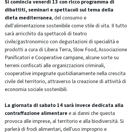
Si comincia venerdì 13 con ricco programma di
dibattiti, seminari e spettacoli sul tema della
dieta mediterranea
, del consumo e
dell'alimentazione sostenibile come stile di vita. Il tutto
sarà arricchito da spettacoli di teatro
civile/gastronomico con degustazioni di specialità e
prodotti a cura di Libera Terra, Slow Food, Associazione
Panificatori e Cooperative campane, alcune sorte su
terreni confiscati alle organizzazioni criminali,
cooperative impegnate quotidianamente nella crescita
civile del territorio, attraverso la creazione di attività di
economia sociale sostenibili.
La giornata di sabato 14 sarà invece dedicata alla
contraffazione alimentare
e ai danni che questa
provoca alle imprese, al territorio e alla biodiversità. Si
parlerà di frodi alimentari, dell'uso improprio e