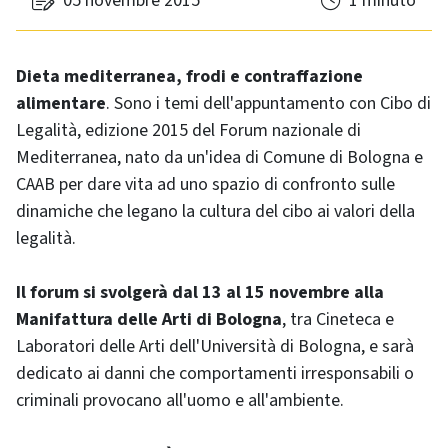
05 novembre 2015
1 minuto
Dieta mediterranea, frodi e contraffazione
alimentare
. Sono i temi dell'appuntamento con Cibo di
Legalità, edizione 2015 del Forum nazionale di
Mediterranea, nato da un'idea di Comune di Bologna e
CAAB per dare vita ad uno spazio di confronto sulle
dinamiche che legano la cultura del cibo ai valori della
legalità.
Il forum si svolgerà dal 13 al 15 novembre alla
Manifattura delle Arti di Bologna
, tra Cineteca e
Laboratori delle Arti dell'Università di Bologna, e sarà
dedicato ai danni che comportamenti irresponsabili o
criminali provocano all'uomo e all'ambiente.