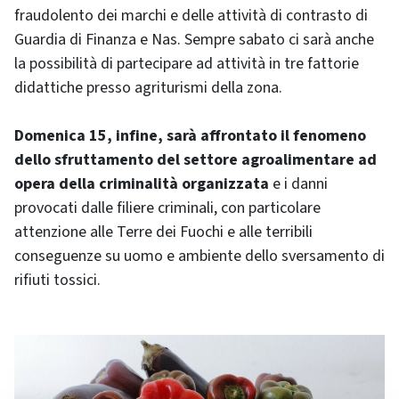
fraudolento dei marchi e delle attività di contrasto di
Guardia di Finanza e Nas. Sempre sabato ci sarà anche
la possibilità di partecipare ad attività in tre fattorie
didattiche presso agriturismi della zona.
Domenica 15, infine, sarà affrontato il fenomeno
dello sfruttamento del settore agroalimentare ad
opera della criminalità organizzata
e i danni
provocati dalle filiere criminali, con particolare
attenzione alle Terre dei Fuochi e alle terribili
conseguenze su uomo e ambiente dello sversamento di
rifiuti tossici.