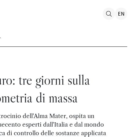
EN
ro: tre giorni sulla
ometria di massa
trocinio dell'Alma Mater, ospita un
cento esperti dall'Italia e dal mondo
ca di controllo delle sostanze applicata