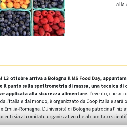
alla
al 13 ottobre arriva a Bologna il
MS Food Day
, appuntam
e il punto sulla spettrometria di massa, una tecnica di 
ze applicata alla sicurezza alimentare
. L'evento, che acco
dall'Italia e dal mondo, è organizzato da Coop Italia e sarà o
e Emilia-Romagna. L'Università di Bologna patrocina l'inizia
ocenti sia al comitato organizzativo che al comitato scientif