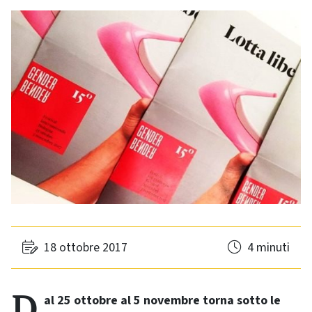
18 ottobre 2017
4 minuti
Dal 25 ottobre al 5 novembre torna sotto le