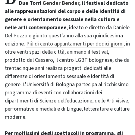
Due Torri
Gender Bender
, il festival dedicato
alle rappresentazioni del corpo e delle identità di
genere e orientamento sessuale nella cultura e
nelle arti contemporanee
, ideato e diretto da Daniele
Del Pozzo e giunto quest’anno alla sua quindicesima
edizione.
Più di cento appuntamenti per dodici giorni
, in
oltre venti spazi della città, animano il festival,
prodotto dal Cassero, il centro LGBT bolognese, che da
trentacinque anni realizza progetti dedicati alle
differenze di orientamento sessuale e identità di
genere. L'Università di Bologna partecipa al ricchissimo
programma di eventi con collaborazioni dei
dipartimenti di Scienze dell'educazione, delle Arti visive,
performative e mediali e di Lingue, letterature e culture
moderne.
Per moltissimi degli spettacoli in programma, gli