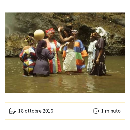
18 ottobre 2016
1 minuto