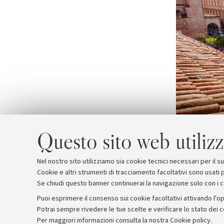
Questo sito web utilizz
Nel nostro sito utilizziamo sia cookie tecnici necessari per il 
Cookie e altri strumenti di tracciamento facoltativi sono usati p
Se chiudi questo banner continuerai la navigazione solo con i 
Puoi esprimere il consenso sui cookie facoltativi attivando l'op
Potrai sempre rivedere le tue scelte e verificare lo stato dei 
Archivio
Comunicati stampa
Redazione
Rassegna 
Per maggiori informazioni
consulta la nostra Cookie policy
.