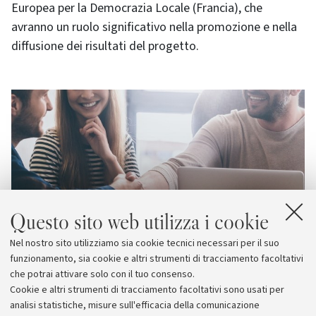
Europea per la Democrazia Locale (Francia), che
avranno un ruolo significativo nella promozione e nella
diffusione dei risultati del progetto.
Questo sito web utilizza i cookie
Nel nostro sito utilizziamo sia cookie tecnici necessari per il suo
funzionamento, sia cookie e altri strumenti di tracciamento facoltativi
che potrai attivare solo con il tuo consenso.
Cookie e altri strumenti di tracciamento facoltativi sono usati per
analisi statistiche, misure sull'efficacia della comunicazione