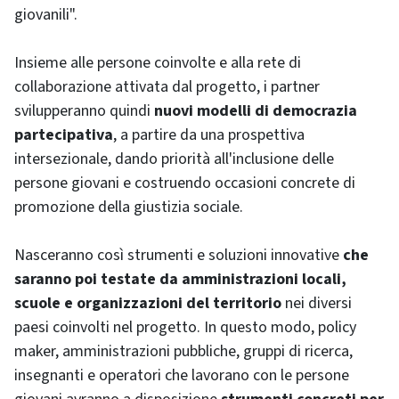
giovanili".
Insieme alle persone coinvolte e alla rete di
collaborazione attivata dal progetto, i partner
svilupperanno quindi
nuovi modelli di democrazia
partecipativa
, a partire da una prospettiva
intersezionale, dando priorità all'inclusione delle
persone giovani e costruendo occasioni concrete di
promozione della giustizia sociale.
Nasceranno così strumenti e soluzioni innovative
che
saranno poi testate da amministrazioni locali,
scuole e organizzazioni del territorio
nei diversi
paesi coinvolti nel progetto. In questo modo, policy
maker, amministrazioni pubbliche, gruppi di ricerca,
insegnanti e operatori che lavorano con le persone