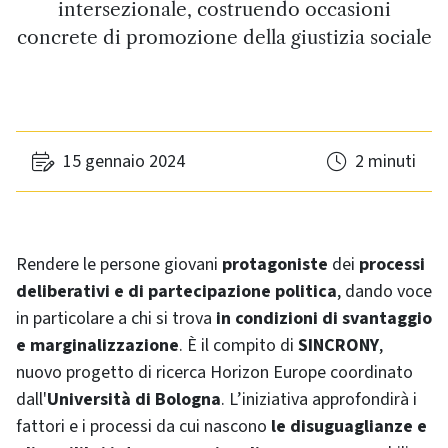
intersezionale, costruendo occasioni
concrete di promozione della giustizia sociale
15 gennaio 2024
2 minuti
Rendere le persone giovani
protagoniste
dei
processi
deliberativi e di partecipazione politica
, dando voce
in particolare a chi si trova
in condizioni di svantaggio
e marginalizzazione
. È il compito di
SINCRONY
,
nuovo progetto di ricerca Horizon Europe coordinato
dall'
Università di Bologna
. L’iniziativa approfondirà i
fattori e i processi da cui nascono
le disuguaglianze e