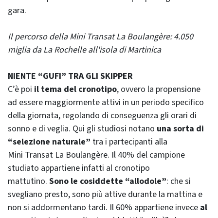
gara.
Il percorso della Mini Transat La Boulangère: 4.050
miglia da La Rochelle all'isola di Martinica
NIENTE “GUFI” TRA GLI SKIPPER
C’è poi
il tema del cronotipo
, ovvero la propensione
ad essere maggiormente attivi in un periodo specifico
della giornata, regolando di conseguenza gli orari di
sonno e di veglia. Qui gli studiosi notano
una sorta di
“selezione naturale”
tra i partecipanti alla
Mini Transat La Boulangère. Il 40% del campione
studiato appartiene infatti al cronotipo
mattutino.
Sono le cosiddette “allodole”
: che si
svegliano presto, sono più attive durante la mattina e
non si addormentano tardi. Il 60% appartiene invece
al