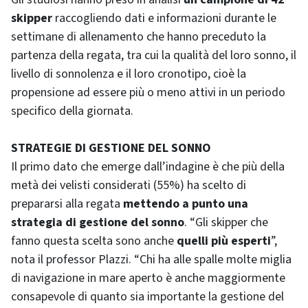
skipper
raccogliendo dati e informazioni durante le
settimane di allenamento che hanno preceduto la
partenza della regata, tra cui la qualità del loro sonno, il
livello di sonnolenza e il loro cronotipo, cioè la
propensione ad essere più o meno attivi in un periodo
specifico della giornata.
STRATEGIE DI GESTIONE DEL SONNO
Il primo dato che emerge dall’indagine è che più della
metà dei velisti considerati (55%) ha scelto di
prepararsi alla regata
mettendo a punto una
strategia di gestione del sonno
. “Gli skipper che
fanno questa scelta sono anche
quelli più esperti
”,
nota il professor Plazzi. “Chi ha alle spalle molte miglia
di navigazione in mare aperto è anche maggiormente
consapevole di quanto sia importante la gestione del