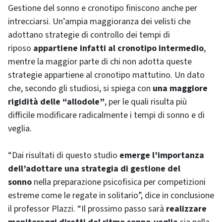
Gestione del sonno e cronotipo finiscono anche per
intrecciarsi. Un’ampia maggioranza dei velisti che
adottano strategie di controllo dei tempi di
riposo
appartiene infatti al cronotipo intermedio
,
mentre la maggior parte di chi non adotta queste
strategie appartiene al cronotipo mattutino. Un dato
che, secondo gli studiosi, si spiega con
una maggiore
rigidità delle “allodole”
, per le quali risulta più
difficile modificare radicalmente i tempi di sonno e di
veglia.
“Dai risultati di questo studio
emerge l’importanza
dell’adottare una strategia di gestione del
sonno
nella preparazione psicofisica per competizioni
estreme come le regate in solitario”, dice in conclusione
il professor Plazzi. “Il prossimo passo sarà
realizzare