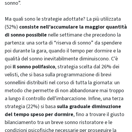
sonno”.
Ma quali sono le strategie adottate? La più utilizzata
(52%)
consiste nell’accumulare la maggior quantità
di sonno possibile
nelle settimane che precedono la
partenza: una sorta di “riserva di sonno” da spendere
poi durante la gara, quando il tempo per dormire e la
qualità del sonno inevitabilmente diminuiscono. C’è
poi
il sonno polifasico
, strategia scelta dal 26% dei
velisti, che si basa sulla programmazione di brevi
sonnellini distribuiti nel corso di tutta la giornata: un
metodo che permette di non abbandonare mai troppo
a lungo il controllo dell’imbarcazione. Infine, una terza
strategia (22%) si basa
sulla graduale diminuzione
del tempo speso per dormire
, fino a trovare il giusto
bilanciamento tra un breve sonno ristoratore e le
condizioni psicofisiche necessarie per proseguire la