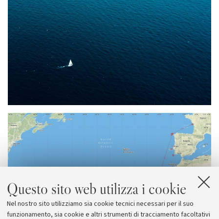
Questo sito web utilizza i cookie
Nel nostro sito utilizziamo sia cookie tecnici necessari per il suo
funzionamento, sia cookie e altri strumenti di tracciamento facoltativi