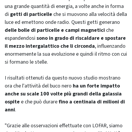
una grande quantità di energia, a volte anche in forma
di
getti di particelle
che si muovono alla velocità della
luce ed emettono onde radio. Questi getti generano
delle bolle di particelle e campi magnetici
che
espandendosi
sono in grado di riscaldare e spostare
il mezzo intergalattico che li circonda
, influenzando
enormemente la sua evoluzione e quindi il ritmo con cui
si formano le stelle.
I risultati ottenuti da questo nuovo studio mostrano
ora che l'attività del buco nero
ha un forte impatto
anche su scale 100 volte più grandi della galassia
ospite
e che può durare
fino a centinaia di milioni di
anni
.
"Grazie alle osservazioni effettuate con LOFAR, siamo