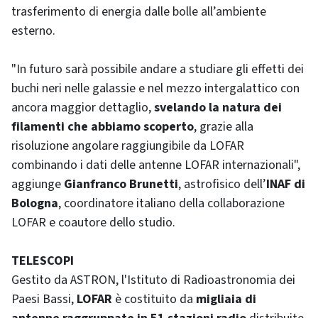
trasferimento di energia dalle bolle all’ambiente
esterno.
"In futuro sarà possibile andare a studiare gli effetti dei
buchi neri nelle galassie e nel mezzo intergalattico con
ancora maggior dettaglio,
svelando la natura dei
filamenti che abbiamo scoperto
, grazie alla
risoluzione angolare raggiungibile da LOFAR
combinando i dati delle antenne LOFAR internazionali",
aggiunge
Gianfranco Brunetti
, astrofisico dell’
INAF di
Bologna
, coordinatore italiano della collaborazione
LOFAR e coautore dello studio.
TELESCOPI
Gestito da ASTRON, l'Istituto di Radioastronomia dei
Paesi Bassi,
LOFAR
è costituito da
migliaia di