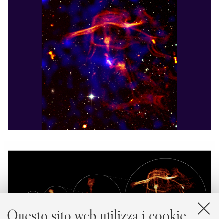
Questo sito web utilizza i cookie