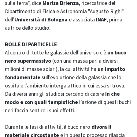
sulla terra", dice
Marisa Brienza
, ricercatrice del
Dipartimento di Fisica e Astronomia "Augusto Righi"
dell'
Università di Bologna
e associata
INAF
, prima
autrice dello studio.
BOLLE DI PARTICELLE
Al centro di tutte le galassie dell'universo c'è
un buco
nero supermassivo
(con una massa pari a diversi
milioni di masse solari), la cui attività ha
un impatto
fondamentale
sull'evoluzione della galassia che lo
ospita e l'ambiente intergalattico in cui essa si trova.
Da diversi anni gli studiosi cercano di capire
in che
modo e con quali tempistiche
l’azione di questi buchi
neri faccia sentire i suoi effetti.
Durante le fasi di attività, il buco nero
divora il
materiale circostante
e in questo processo rilascia