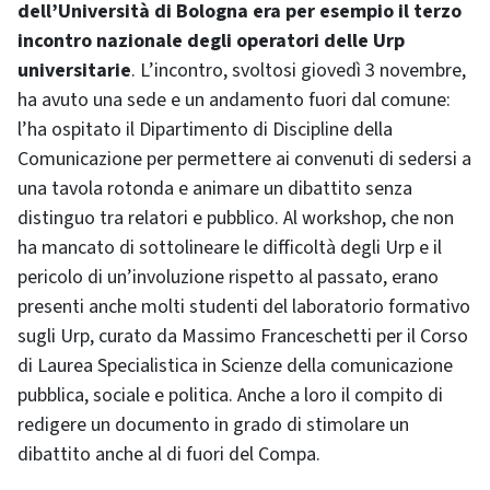
dell’Università di Bologna era per esempio il terzo
incontro nazionale degli operatori delle Urp
universitarie
. L’incontro, svoltosi giovedì 3 novembre,
ha avuto una sede e un andamento fuori dal comune:
l’ha ospitato il Dipartimento di Discipline della
Comunicazione per permettere ai convenuti di sedersi a
una tavola rotonda e animare un dibattito senza
distinguo tra relatori e pubblico. Al workshop, che non
ha mancato di sottolineare le difficoltà degli Urp e il
pericolo di un’involuzione rispetto al passato, erano
presenti anche molti studenti del laboratorio formativo
sugli Urp, curato da Massimo Franceschetti per il Corso
di Laurea Specialistica in Scienze della comunicazione
pubblica, sociale e politica. Anche a loro il compito di
redigere un documento in grado di stimolare un
dibattito anche al di fuori del Compa.