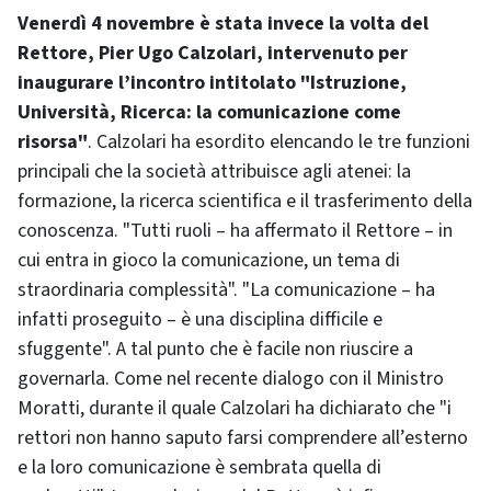
Venerdì 4 novembre è stata invece la volta del
Rettore, Pier Ugo Calzolari, intervenuto per
inaugurare l’incontro intitolato "Istruzione,
Università, Ricerca: la comunicazione come
risorsa"
. Calzolari ha esordito elencando le tre funzioni
principali che la società attribuisce agli atenei: la
formazione, la ricerca scientifica e il trasferimento della
conoscenza. "Tutti ruoli – ha affermato il Rettore – in
cui entra in gioco la comunicazione, un tema di
straordinaria complessità". "La comunicazione – ha
infatti proseguito – è una disciplina difficile e
sfuggente". A tal punto che è facile non riuscire a
governarla. Come nel recente dialogo con il Ministro
Moratti, durante il quale Calzolari ha dichiarato che "i
rettori non hanno saputo farsi comprendere all’esterno
e la loro comunicazione è sembrata quella di