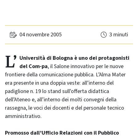
04 novembre 2005
3 minuti
L’Università di Bologna è uno dei protagonisti
del Com-pa
, il Salone innovativo per le nuove
frontiere della comunicazione pubblica. L’Alma Mater
era presente in una doppia veste: all’interno del
padiglione n. 19 lo stand sull'offerta didattica
dell’Ateneo e, all’interno dei molti convegni della
rassegna, le voci dei docenti e del personale tecnico
amministrativo.
Promosso dall’Ufficio Relazioni con il Pubblico