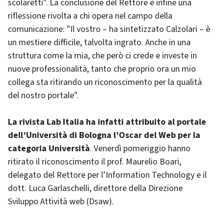
scolaretti". La conclusione del Rettore è infine una
riflessione rivolta a chi opera nel campo della
comunicazione: "Il vostro – ha sintetizzato Calzolari – è
un mestiere difficile, talvolta ingrato. Anche in una
struttura come la mia, che però ci crede e investe in
nuove professionalità, tanto che proprio ora un mio
collega sta ritirando un riconoscimento per la qualità
del nostro portale".
La rivista Lab Italia ha infatti attribuito al portale
dell’Università di Bologna l’Oscar del Web per la
categoria Università
. Venerdì pomeriggio hanno
ritirato il riconoscimento il prof. Maurelio Boari,
delegato del Rettore per l’Information Technology e il
dott. Luca Garlaschelli, direttore della Direzione
Sviluppo Attività web (Dsaw).