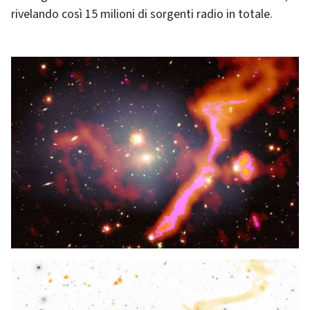
rivelando così 15 milioni di sorgenti radio in totale.