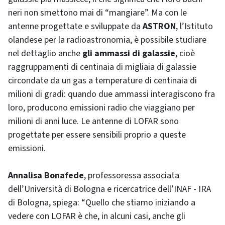
neri non smettono mai di “mangiare”. Ma con le
antenne progettate e sviluppate da
ASTRON
, l’Istituto
olandese per la radioastronomia, è possibile studiare
nel dettaglio anche
gli ammassi di galassie
, cioè
raggruppamenti di centinaia di migliaia di galassie
circondate da un gas a temperature di centinaia di
milioni di gradi: quando due ammassi interagiscono fra
loro, producono emissioni radio che viaggiano per
milioni di anni luce. Le antenne di LOFAR sono
progettate per essere sensibili proprio a queste
emissioni.
Annalisa Bonafede
, professoressa associata
dell’Università di Bologna e ricercatrice dell’INAF - IRA
di Bologna, spiega: “Quello che stiamo iniziando a
vedere con LOFAR è che, in alcuni casi, anche gli