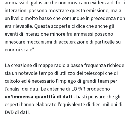
ammassi di galassie che non mostrano evidenza di forti
interazioni possono mostrare questa emissione, ma a
un livello molto basso che comunque in precedenza non
era rilevabile. Questa scoperta ci dice che anche gli
eventi di interazione minore fra ammassi possono
innescare meccanismi di accelerazione di particelle su
enormi scale".
La creazione di mappe radio a bassa frequenza richiede
sia un notevole tempo di utilizzo dei telescopi che di
calcolo ed è necessario l'impiego di grandi team per
l'analisi dei dati. Le antenne di LOFAR producono
un’immensa quantità di dati
- basti pensare che gli
esperti hanno elaborato l'equivalente di dieci milioni di
DVD di dati.