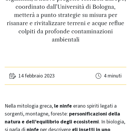
coordinato dall’Università di Bologna,
metterà a punto strategie su misura per
risanare e rivitalizzare terreni e acque reflue
colpiti da profonde contaminazioni
ambientali
14 febbraio 2023
4 minuti
Nella mitologia greca,
le ninfe
erano spiriti legati a
sorgenti, montagne, foreste:
personificazioni della
natura e dell’equilibrio degli ecosistemi
. In biologia,
si parla di
ninfe
per descrivere
gli insetti in uno