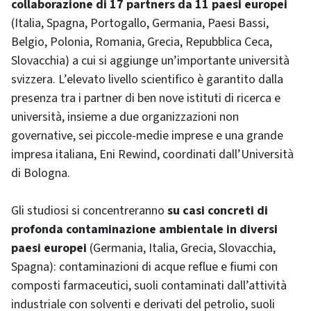
collaborazione di 17 partners da 11 paesi europei
(Italia, Spagna, Portogallo, Germania, Paesi Bassi,
Belgio, Polonia, Romania, Grecia, Repubblica Ceca,
Slovacchia) a cui si aggiunge un’importante università
svizzera. L’elevato livello scientifico è garantito dalla
presenza tra i partner di ben nove istituti di ricerca e
università, insieme a due organizzazioni non
governative, sei piccole-medie imprese e una grande
impresa italiana, Eni Rewind, coordinati dall’Università
di Bologna.
Gli studiosi si concentreranno
su casi concreti di
profonda contaminazione ambientale in diversi
paesi europei
(Germania, Italia, Grecia, Slovacchia,
Spagna): contaminazioni di acque reflue e fiumi con
composti farmaceutici, suoli contaminati dall’attività
industriale con solventi e derivati del petrolio, suoli