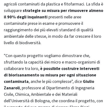
agricoli contaminati da plastica e fitofarmaci. La sfida è
sviluppare
strategie su misura per rimuovere almeno
il 90% degli inquinanti
presenti nelle aree
contaminate prese in esame e promuovere il
raggiungimento dei più elevati standard di qualità
ambientale delle stesse, in modo da far crescere il loro
livello di biodiversità.
"Con questo progetto vogliamo dimostrare che,
sfruttando la capacità dei micro e macro-organismi di
collaborare tra loro,
è possibile costruire interventi
di biorisanamento su misura per ogni situazione
contaminata
, anche le più complesse", dice
Giulio
Zanaroli
, professore al Dipartimento di Ingegneria
Civile, Chimica, Ambientale e dei Materiali
dell'Università di Bologna, che coordina il progetto, con