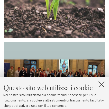
Questo sito web utilizza i cookie
Nel nostro sito utilizziamo sia cookie tecnici necessari per il suo
funzionamento, sia cookie e altri strumenti di tracciamento facoltativi
che potrai attivare solo con il tuo consenso.