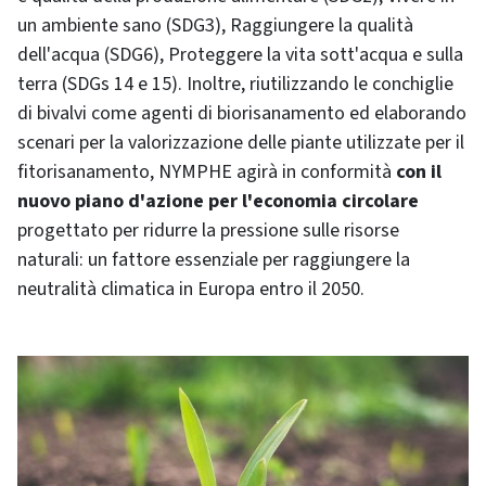
un ambiente sano (SDG3), Raggiungere la qualità
dell'acqua (SDG6), Proteggere la vita sott'acqua e sulla
terra (SDGs 14 e 15). Inoltre, riutilizzando le conchiglie
di bivalvi come agenti di biorisanamento ed elaborando
scenari per la valorizzazione delle piante utilizzate per il
fitorisanamento, NYMPHE agirà in conformità
con il
nuovo piano d'azione per l'economia circolare
progettato per ridurre la pressione sulle risorse
naturali: un fattore essenziale per raggiungere la
neutralità climatica in Europa entro il 2050.