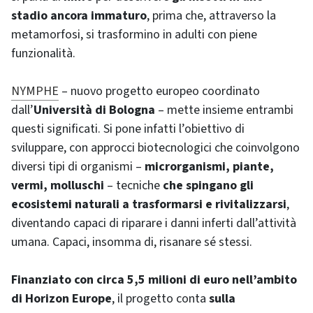
stadio ancora immaturo
, prima che, attraverso la
metamorfosi, si trasformino in adulti con piene
funzionalità.
NYMPHE
– nuovo progetto europeo coordinato
dall’
Università di Bologna
– mette insieme entrambi
questi significati. Si pone infatti l’obiettivo di
sviluppare, con approcci biotecnologici che coinvolgono
diversi tipi di organismi –
microrganismi, piante,
vermi, molluschi
– tecniche
che spingano gli
ecosistemi naturali a trasformarsi e rivitalizzarsi
,
diventando capaci di riparare i danni inferti dall’attività
umana. Capaci, insomma di, risanare sé stessi.
Finanziato con circa 5,5 milioni di euro nell’ambito
di Horizon Europe
, il progetto conta
sulla