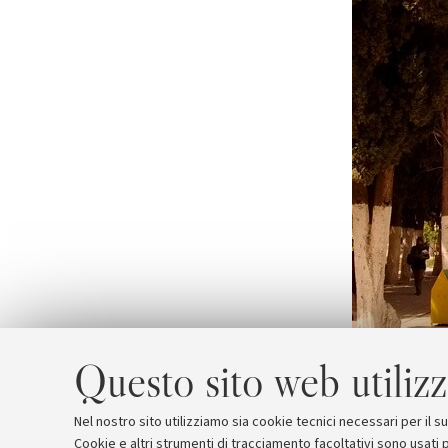
Questo sito web utilizz
Nel nostro sito utilizziamo sia cookie tecnici necessari per il 
Cookie e altri strumenti di tracciamento facoltativi sono usati p