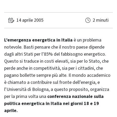
14 aprile 2005
2 minuti
L’emergenza energetica in Italia
è un problema
notevole. Basti pensare che il nostro paese dipende
dagli altri Stati per l’85% del fabbisogno energetico.
Questo si traduce in costi elevati, sia per lo Stato, che
perde anche in competitività, sia per i cittadini, che
pagano bollette sempre più alte. Il mondo accademico
è chiamato a contribuire sul fronte dell’energia, e
l’Università di Bologna, a questo proposito, organizza
per la prima volta una
conferenza nazionale sulla
politica energetica in Italia nei giorni 18 e 19
aprile.