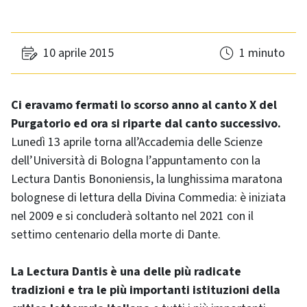
10 aprile 2015
1 minuto
Ci eravamo fermati lo scorso anno al canto X del
Purgatorio ed ora si riparte dal canto successivo.
Lunedì 13 aprile torna all’Accademia delle Scienze
dell’Università di Bologna l’appuntamento con la
Lectura Dantis Bononiensis, la lunghissima maratona
bolognese di lettura della Divina Commedia: è iniziata
nel 2009 e si concluderà soltanto nel 2021 con il
settimo centenario della morte di Dante.
La Lectura Dantis è una delle più radicate
tradizioni e tra le più importanti istituzioni della