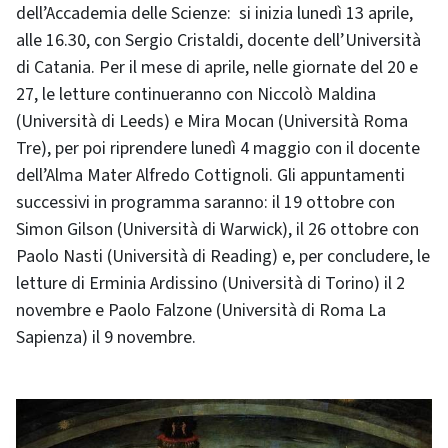
dell’Accademia delle Scienze: si inizia lunedì 13 aprile,
alle 16.30, con Sergio Cristaldi, docente dell’Università
di Catania. Per il mese di aprile, nelle giornate del 20 e
27, le letture continueranno con Niccolò Maldina
(Università di Leeds) e Mira Mocan (Università Roma
Tre), per poi riprendere lunedì 4 maggio con il docente
dell’Alma Mater Alfredo Cottignoli. Gli appuntamenti
successivi in programma saranno: il 19 ottobre con
Simon Gilson (Università di Warwick), il 26 ottobre con
Paolo Nasti (Università di Reading) e, per concludere, le
letture di Erminia Ardissino (Università di Torino) il 2
novembre e Paolo Falzone (Università di Roma La
Sapienza) il 9 novembre.